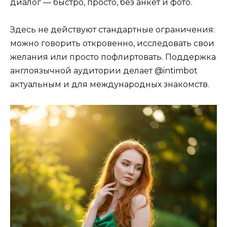
диалог — быстро, просто, без анкет и фото.
Здесь не действуют стандартные ограничения:
можно говорить откровенно, исследовать свои
желания или просто пофлиртовать. Поддержка
англоязычной аудитории делает @intimbot
актуальным и для международных знакомств.