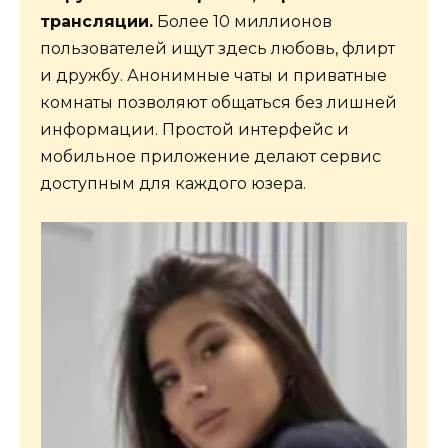
трансляции.
Более 10 миллионов
пользователей ищут здесь любовь, флирт
и дружбу. Анонимные чаты и приватные
комнаты позволяют общаться без лишней
информации. Простой интерфейс и
мобильное приложение делают сервис
доступным для каждого юзера.