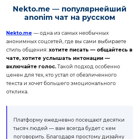
Nekto.me — популярнейший
anonim чат на русском
Nekto.me
— одна из самых необычных
анонимных соцсетей, где вы сами выбираете
стиль общения:
хотите писать — общайтесь в
чате, хотите услышать интонации —
включайте голос.
Такой подход особенно
ценен для тех, кто устал от обезличенного
текста и хочет большего эмоционального
отклика.
Платформу ежедневно посещают десятки
тысяч людей — вам всегда будет с кем
поговорить. Благодаря простому дизайну