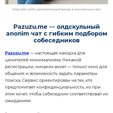
Устройте себе увлекательный вечер в анонимном чате
Pazuzu.me — олдскульный
anonim чат с гибким подбором
собеседников
Pazuzu.me
— настоящая находка для
ценителей минимализма. Никакой
регистрации, никаких анкет — только окно для
общения и возможность задать параметры
поиска. Сервис ориентирован на тех, кто
предпочитает конфиденциальность, но при
этом хочет, чтобы собеседник соответствовал их
ожиданиям.