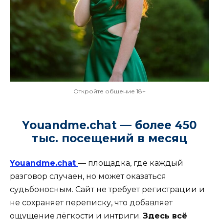
Откройте общение 18+
Youandme.chat — более 450
тыс. посещений в месяц
Youandme.chat
— площадка, где каждый
разговор случаен, но может оказаться
судьбоносным. Сайт не требует регистрации и
не сохраняет переписку, что добавляет
ощущение лёгкости и интриги.
Здесь всё