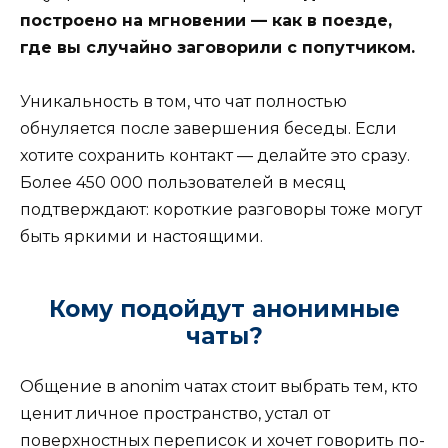
построено на мгновении — как в поезде,
где вы случайно заговорили с попутчиком.
Уникальность в том, что чат полностью
обнуляется после завершения беседы. Если
хотите сохранить контакт — делайте это сразу.
Более 450 000 пользователей в месяц
подтверждают: короткие разговоры тоже могут
быть яркими и настоящими.
Кому подойдут анонимные
чаты?
Общение в anonim чатах стоит выбрать тем, кто
ценит личное пространство, устал от
поверхностных переписок и хочет говорить по-