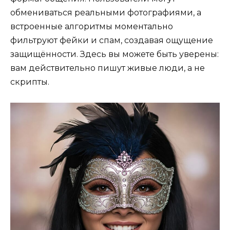
обмениваться реальными фотографиями, а
встроенные алгоритмы моментально
фильтруют фейки и спам, создавая ощущение
защищённости. Здесь вы можете быть уверены:
вам действительно пишут живые люди, а не
скрипты.