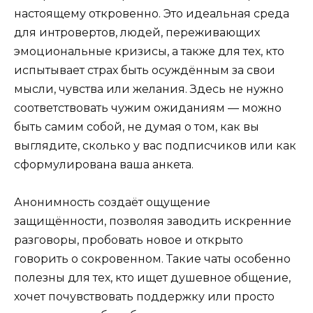
настоящему откровенно. Это идеальная среда
для интровертов, людей, переживающих
эмоциональные кризисы, а также для тех, кто
испытывает страх быть осуждённым за свои
мысли, чувства или желания. Здесь не нужно
соответствовать чужим ожиданиям — можно
быть самим собой, не думая о том, как вы
выглядите, сколько у вас подписчиков или как
сформулирована ваша анкета.
Анонимность создаёт ощущение
защищённости, позволяя заводить искренние
разговоры, пробовать новое и открыто
говорить о сокровенном. Такие чаты особенно
полезны для тех, кто ищет душевное общение,
хочет почувствовать поддержку или просто