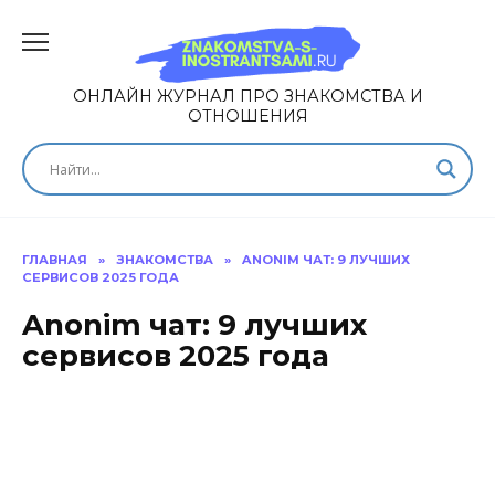
ОНЛАЙН ЖУРНАЛ ПРО ЗНАКОМСТВА И
ОТНОШЕНИЯ
ГЛАВНАЯ
»
ЗНАКОМСТВА
»
ANONIM ЧАТ: 9 ЛУЧШИХ
СЕРВИСОВ 2025 ГОДА
Anonim чат: 9 лучших
сервисов 2025 года