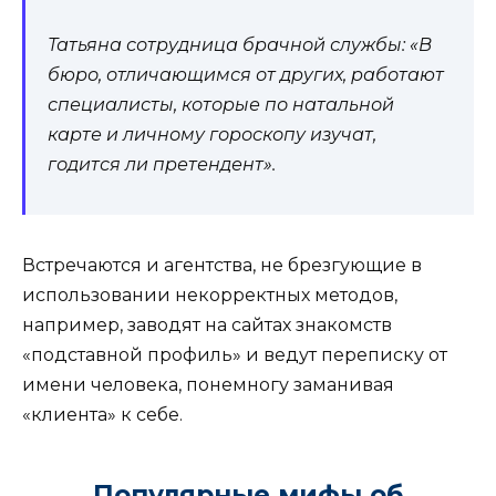
Татьяна сотрудница брачной службы:
«В
бюро, отличающимся от других, работают
специалисты, которые по натальной
карте и личному гороскопу изучат,
годится ли претендент».
Встречаются и агентства, не брезгующие в
использовании некорректных методов,
например, заводят на сайтах знакомств
«подставной профиль» и ведут переписку от
имени человека, понемногу заманивая
«клиента» к себе.
Популярные мифы об