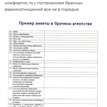
комфортно, то с построением брачных
взаимоотношений все не в порядке.