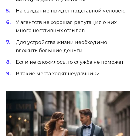
На свидание придет подставной человек.
У агентств не хорошая репутация о них
много негативных отзывов.
Для устройства жизни необходимо
вложить большие деньги.
Если не сложилось, то служба не поможет.
В такие места ходят неудачники.