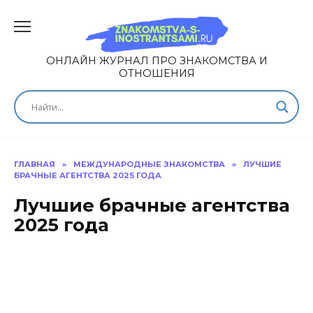
ОНЛАЙН ЖУРНАЛ ПРО ЗНАКОМСТВА И
ОТНОШЕНИЯ
ГЛАВНАЯ
»
МЕЖДУНАРОДНЫЕ ЗНАКОМСТВА
»
ЛУЧШИЕ
БРАЧНЫЕ АГЕНТСТВА 2025 ГОДА
Лучшие брачные агентства
2025 года