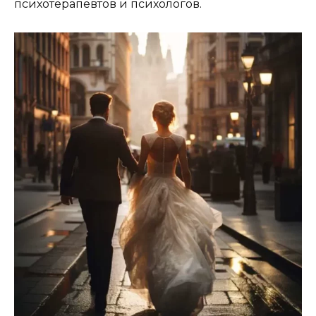
психотерапевтов и психологов.