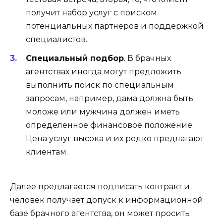
получит набор услуг с поиском
потенциальных партнеров и поддержкой
специалистов.
Специальный подбор
. В брачных
агентствах иногда могут предложить
выполнить поиск по специальным
запросам, например, дама должна быть
моложе или мужчина должен иметь
определенное финансовое положение.
Цена услуг высока и их редко предлагают
клиентам.
Далее предлагается подписать контракт и
человек получает допуск к информационной
базе брачного агентства, он может просить