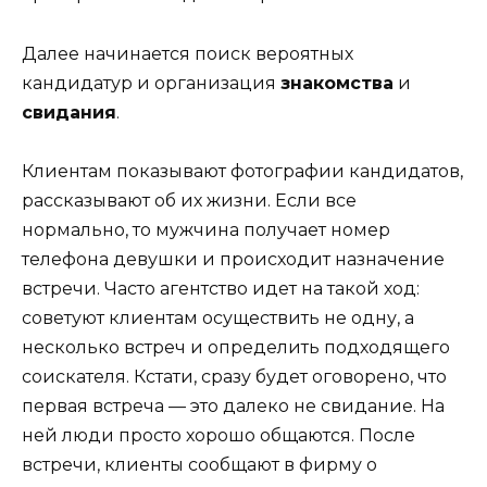
Далее начинается поиск вероятных
кандидатур и организация
знакомства
и
свидания
.
Клиентам показывают фотографии кандидатов,
рассказывают об их жизни. Если все
нормально, то мужчина получает номер
телефона девушки и происходит назначение
встречи. Часто агентство идет на такой ход:
советуют клиентам осуществить не одну, а
несколько встреч и определить подходящего
соискателя. Кстати, сразу будет оговорено, что
первая встреча — это далеко не свидание. На
ней люди просто хорошо общаются. После
встречи, клиенты сообщают в фирму о