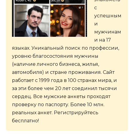
с
успешным
и
мужчинам
и на 17
языках. Уникальный поиск по профессии,
уровню благосостояния мужчины
(наличие личного бизнеса, жилья,
автомобиля) и стране проживания. Сайт
работает с 1999 года в 100 странах мира, и
за эти более чем 20 лет соединил тысячи
сердец. Все мужские анкеты проходят
проверку по паспорту. Более 10 млн.
реальных анкет. Регистрируйтесь
бесплатно!