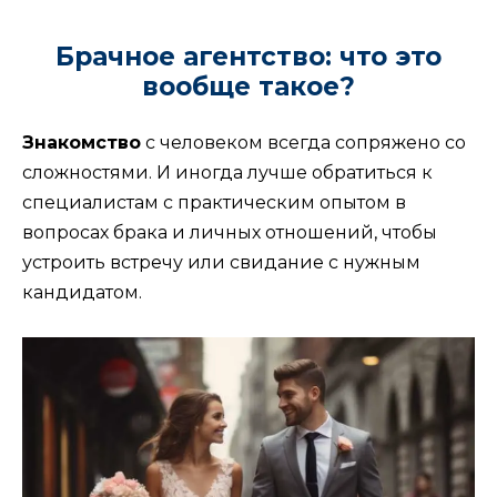
Брачное агентство: что это
вообще такое?
Знакомство
с человеком всегда сопряжено со
сложностями. И иногда лучше обратиться к
специалистам с практическим опытом в
вопросах брака и личных отношений, чтобы
устроить встречу или свидание с нужным
кандидатом.