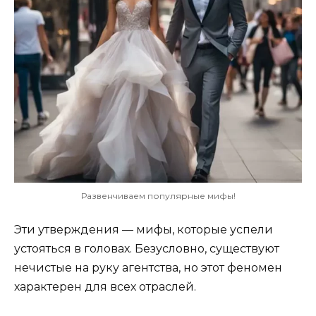
Развенчиваем популярные мифы!
Эти утверждения — мифы, которые успели
устояться в головах. Безусловно, существуют
нечистые на руку агентства, но этот феномен
характерен для всех отраслей.