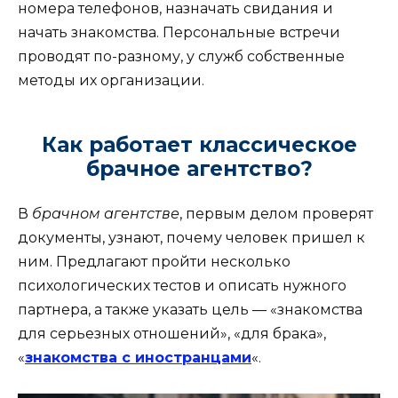
номера телефонов, назначать свидания и
начать знакомства. Персональные встречи
проводят по-разному, у служб собственные
методы их организации.
Как работает классическое
брачное агентство?
В
брачном агентстве
, первым делом проверят
документы, узнают, почему человек пришел к
ним. Предлагают пройти несколько
психологических тестов и описать нужного
партнера, а также указать цель — «знакомства
для серьезных отношений», «для брака»,
«
знакомства с иностранцами
«.