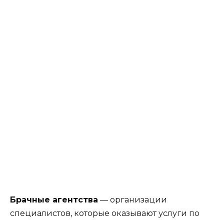
Брачные агентства
— организации
специалистов, которые оказывают услуги по