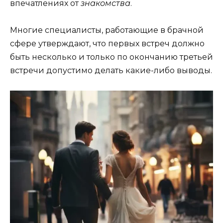
впечатлениях от
знакомства
.
Многие специалисты, работающие в брачной
сфере утверждают, что первых встреч должно
быть несколько и только по окончанию третьей
встречи допустимо делать какие-либо выводы.