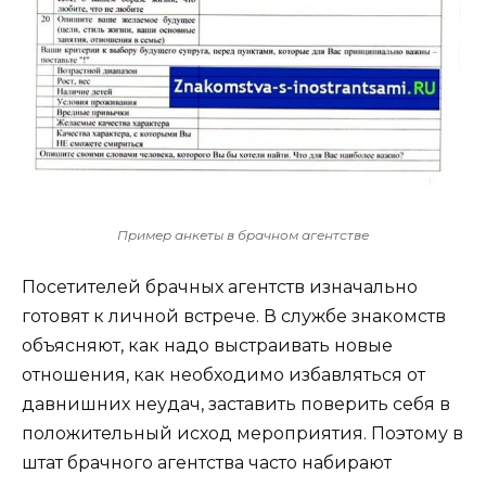
Пример анкеты в брачном агентстве
Посетителей брачных агентств изначально
готовят к личной встрече. В службе знакомств
объясняют, как надо выстраивать новые
отношения, как необходимо избавляться от
давнишних неудач, заставить поверить себя в
положительный исход мероприятия. Поэтому в
штат брачного агентства часто набирают