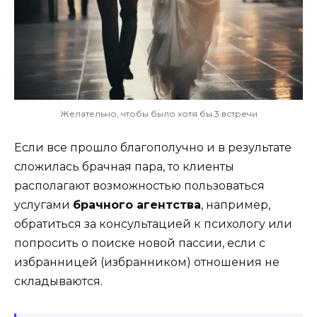
Желательно, чтобы было хотя бы 3 встречи
Если все прошло благополучно и в результате
сложилась брачная пара, то клиенты
располагают возможностью пользоваться
услугами
брачного агентства
, например,
обратиться за консультацией к психологу или
попросить о поиске новой пассии, если с
избранницей (избранником) отношения не
складываются.