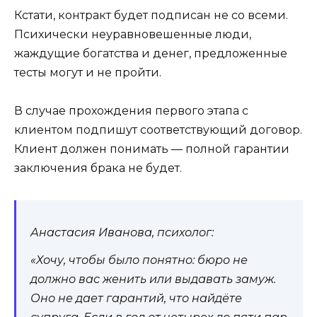
Кстати, контракт будет подписан не со всеми.
Психически неуравновешенные люди,
жаждущие богатства и денег, предложенные
тесты могут и не пройти.
В случае прохождения первого этапа с
клиентом подпишут соответствующий договор.
Клиент должен понимать — полной гарантии
заключения брака не будет.
Анастасия Иванова, психолог:
«Хочу, чтобы было понятно: бюро не
должно вас женить или выдавать замуж.
Оно не дает гарантий, что найдёте