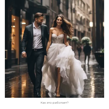
Как это работает?