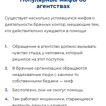
агентствах
Существует несколько устоявшихся мифов о
деятельности брачных контор, мешающие тем,
кто действительно нуждается в помощи:
Обращение в агентство должно вызывать
чувство стыда, у человека, который
решился на этот поступок.
В брачные организации обращаются
неадекватные люди с какими-то
собственными бедами — миф.
Бесполезно, они не смогут помощь.
Там работают мошенники, старающиеся
вытянуть деньги у клиента.