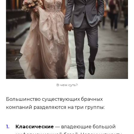
В чем суть?
Большинство существующих брачных
компаний разделяются на три группы:
Классические
— владеющие большой