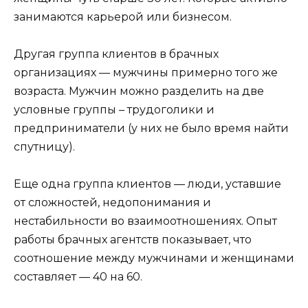
занимаются карьерой или бизнесом.
Другая группа клиентов в брачных
организациях — мужчины примерно того же
возраста. Мужчин можно разделить на две
условные группы – трудоголики и
предприниматели (у них не было время найти
спутницу).
Еще одна группа клиентов — люди, уставшие
от сложностей, недопонимания и
нестабильности во взаимоотношениях. Опыт
работы брачных агентств показывает, что
соотношение между мужчинами и женщинами
составляет — 40 на 60.