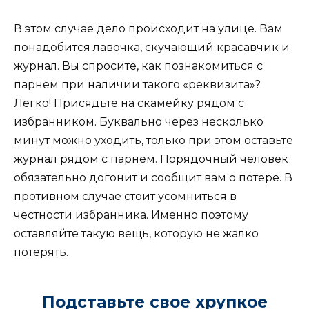
В этом случае дело происходит на улице. Вам
понадобится лавочка, скучающий красавчик и
журнал. Вы спросите, как познакомиться с
парнем при наличии такого «реквизита»?
Легко! Присядьте на скамейку рядом с
избранником. Буквально через несколько
минут можно уходить, только при этом оставьте
журнал рядом с парнем. Порядочный человек
обязательно догонит и сообщит вам о потере. В
противном случае стоит усомниться в
честности избранника. Именно поэтому
оставляйте такую вещь, которую не жалко
потерять.
Подставьте свое хрупкое