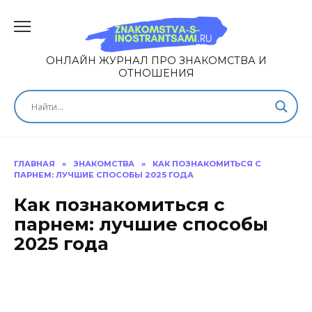
ОНЛАЙН ЖУРНАЛ ПРО ЗНАКОМСТВА И
ОТНОШЕНИЯ
ГЛАВНАЯ
»
ЗНАКОМСТВА
»
КАК ПОЗНАКОМИТЬСЯ С
ПАРНЕМ: ЛУЧШИЕ СПОСОБЫ 2025 ГОДА
Как познакомиться с
парнем: лучшие способы
2025 года