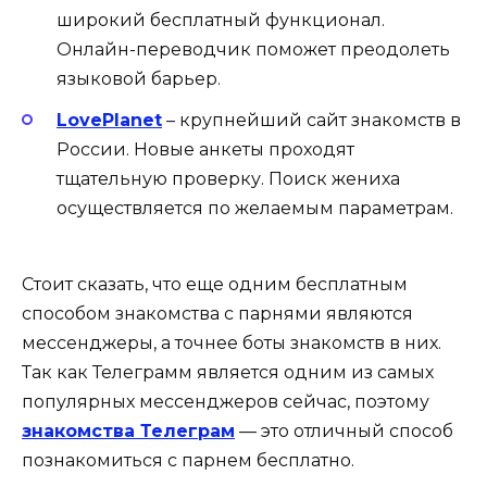
широкий бесплатный функционал.
Онлайн-переводчик поможет преодолеть
языковой барьер.
LovePlanet
– крупнейший сайт знакомств в
России. Новые анкеты проходят
тщательную проверку. Поиск жениха
осуществляется по желаемым параметрам.
Стоит сказать, что еще одним бесплатным
способом знакомства с парнями являются
мессенджеры, а точнее боты знакомств в них.
Так как Телеграмм является одним из самых
популярных мессенджеров сейчас, поэтому
знакомства Телеграм
— это отличный способ
познакомиться с парнем бесплатно.