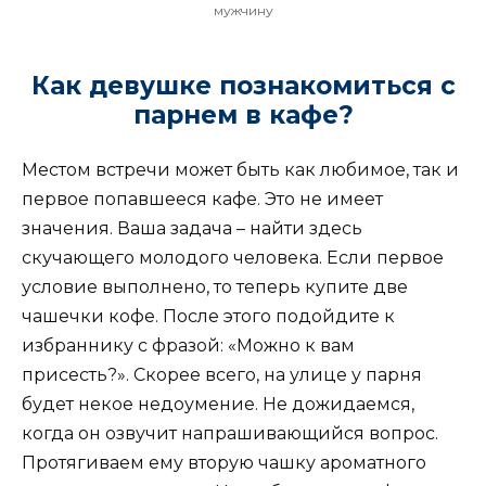
мужчину
Как девушке познакомиться с
парнем в кафе?
Местом встречи может быть как любимое, так и
первое попавшееся кафе. Это не имеет
значения. Ваша задача – найти здесь
скучающего молодого человека. Если первое
условие выполнено, то теперь купите две
чашечки кофе. После этого подойдите к
избраннику с фразой: «Можно к вам
присесть?». Скорее всего, на улице у парня
будет некое недоумение. Не дожидаемся,
когда он озвучит напрашивающийся вопрос.
Протягиваем ему вторую чашку ароматного