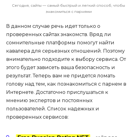
Сегодня, сайты — самый быстрый и легкий способ, чтобы
знакомиться с парнями
В данном случае речь идет только о
проверенных сайтах знакомств. Вряд ли
сомнительные платформы помогут найти
кавалера для серьезных отношений. Поэтому
внимательно подходите к выбору сервиса. От
этого будет зависеть ваша безопасность и
результат. Теперь вам не придется ломать
голову над тем, как познакомиться с парнем в
Интернете. Достаточно прислушаться к
мнению экспертов и постоянных
пользователей. Список надежных и
проверенных сервисов: