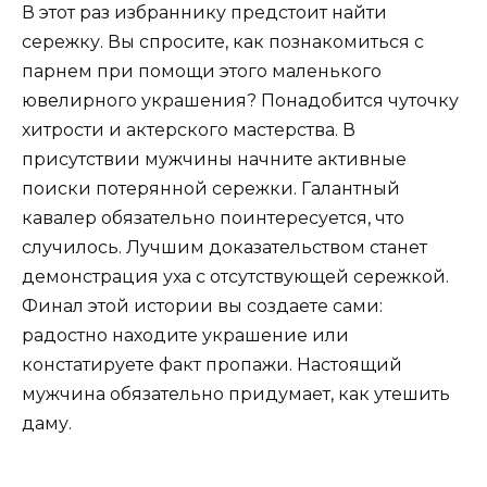
В этот раз избраннику предстоит найти
сережку. Вы спросите, как познакомиться с
парнем при помощи этого маленького
ювелирного украшения? Понадобится чуточку
хитрости и актерского мастерства. В
присутствии мужчины начните активные
поиски потерянной сережки. Галантный
кавалер обязательно поинтересуется, что
случилось. Лучшим доказательством станет
демонстрация уха с отсутствующей сережкой.
Финал этой истории вы создаете сами:
радостно находите украшение или
констатируете факт пропажи. Настоящий
мужчина обязательно придумает, как утешить
даму.