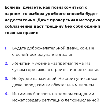
Если вы думаете, как познакомиться с
парнем, то выбора удобного способа будет
недостаточно. Даже проверенная методика
соблазнения даст трещину без соблюдения
главных правил:
Будьте доброжелательной девушкой. Не
стесняйтесь вступать в диалог.
Женатый мужчина – запретная тема. На
чужом горе тяжело строить личное счастье.
Не будьте навязчивой. Не стоит унижаться
даже перед самым обаятельным парнем.
Интимная близость на первом свидании
может создать репутацию легкомысленной