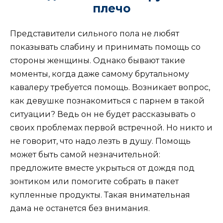
плечо
Представители сильного пола не любят
показывать слабину и принимать помощь со
стороны женщины. Однако бывают такие
моменты, когда даже самому брутальному
кавалеру требуется помощь. Возникает вопрос,
как девушке познакомиться с парнем в такой
ситуации? Ведь он не будет рассказывать о
своих проблемах первой встречной. Но никто и
не говорит, что надо лезть в душу. Помощь
может быть самой незначительной:
предложите вместе укрыться от дождя под
зонтиком или помогите собрать в пакет
купленные продукты. Такая внимательная
дама не останется без внимания.