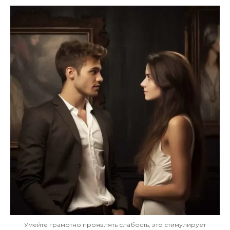
Умейте грамотно проявлять слабость, это стимулирует