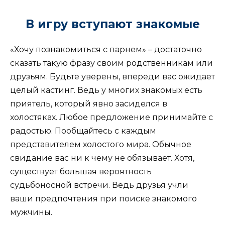
В игру вступают знакомые
«Хочу познакомиться с парнем» – достаточно
сказать такую фразу своим родственникам или
друзьям. Будьте уверены, впереди вас ожидает
целый кастинг. Ведь у многих знакомых есть
приятель, который явно засиделся в
холостяках. Любое предложение принимайте с
радостью. Пообщайтесь с каждым
представителем холостого мира. Обычное
свидание вас ни к чему не обязывает. Хотя,
существует большая вероятность
судьбоносной встречи. Ведь друзья учли
ваши предпочтения при поиске знакомого
мужчины.