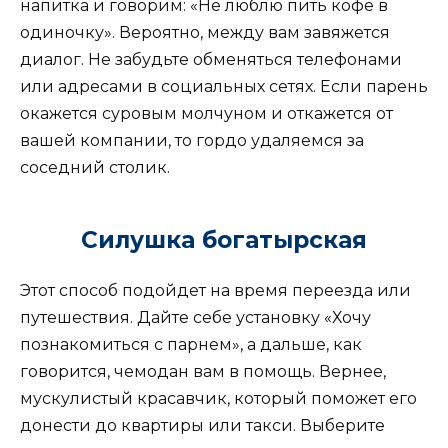
напитка и говорим: «Не люблю пить кофе в
одиночку». Вероятно, между вам завяжется
диалог. Не забудьте обменяться телефонами
или адресами в социальных сетях. Если парень
окажется суровым молчуном и откажется от
вашей компании, то гордо удаляемся за
соседний столик.
Силушка богатырская
Этот способ подойдет на время переезда или
путешествия. Дайте себе установку «Хочу
познакомиться с парнем», а дальше, как
говорится, чемодан вам в помощь. Вернее,
мускулистый красавчик, который поможет его
донести до квартиры или такси. Выберите