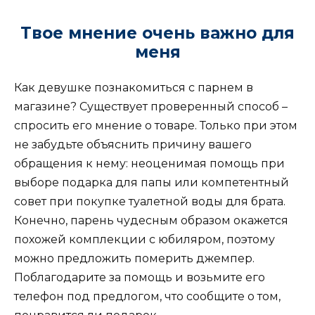
Твое мнение очень важно для
меня
Как девушке познакомиться с парнем в
магазине? Существует проверенный способ –
спросить его мнение о товаре. Только при этом
не забудьте объяснить причину вашего
обращения к нему: неоценимая помощь при
выборе подарка для папы или компетентный
совет при покупке туалетной воды для брата.
Конечно, парень чудесным образом окажется
похожей комплекции с юбиляром, поэтому
можно предложить померить джемпер.
Поблагодарите за помощь и возьмите его
телефон под предлогом, что сообщите о том,