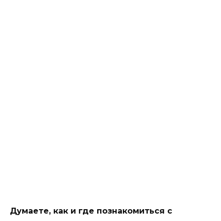
Думаете, как и где познакомиться с