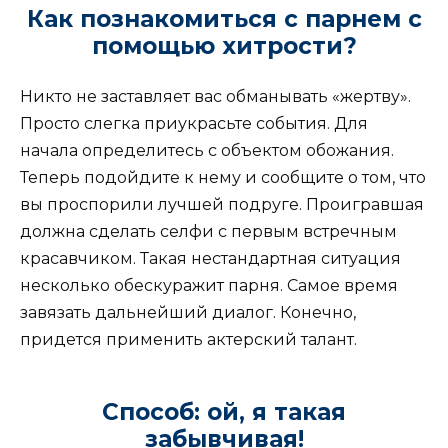
Как познакомиться с парнем с
помощью хитрости?
Никто не заставляет вас обманывать «жертву».
Просто слегка приукрасьте события. Для
начала определитесь с объектом обожания.
Теперь подойдите к нему и сообщите о том, что
вы проспорили лучшей подруге. Проигравшая
должна сделать селфи с первым встречным
красавчиком. Такая нестандартная ситуация
несколько обескуражит парня. Самое время
завязать дальнейший диалог. Конечно,
придется применить актерский талант.
Способ: ой, я такая
забывчивая!