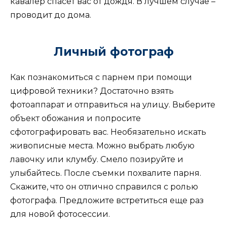
кавалер спасет вас от дождя. В лучшем случае –
проводит до дома.
Личный фотограф
Как познакомиться с парнем при помощи
цифровой техники? Достаточно взять
фотоаппарат и отправиться на улицу. Выберите
объект обожания и попросите
сфотографировать вас. Необязательно искать
живописные места. Можно выбрать любую
лавочку или клумбу. Смело позируйте и
улыбайтесь. После съемки похвалите парня.
Скажите, что он отлично справился с ролью
фотографа. Предложите встретиться еще раз
для новой фотосессии.