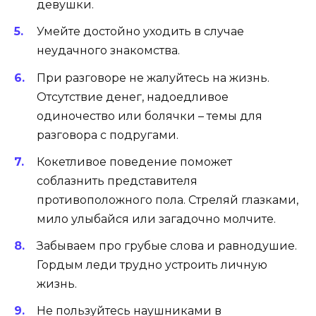
девушки.
Умейте достойно уходить в случае
неудачного знакомства.
При разговоре не жалуйтесь на жизнь.
Отсутствие денег, надоедливое
одиночество или болячки – темы для
разговора с подругами.
Кокетливое поведение поможет
соблазнить представителя
противоположного пола. Стреляй глазками,
мило улыбайся или загадочно молчите.
Забываем про грубые слова и равнодушие.
Гордым леди трудно устроить личную
жизнь.
Не пользуйтесь наушниками в