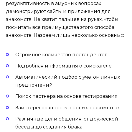
результативность в амурных вопросах
демонстрируют сайты и приложения для
знакомств. Не хватит пальцев на руках, чтобы
посчитать все преимущества этого способа
знакомств. Назовем лишь несколько основных:
Огромное количество претендентов.
Подробная информация о соискателе.
Автоматический подбор с учетом личных
предпочтений.
Поиск партнера на основе тестирования.
Заинтересованность в новых знакомствах.
Различные цели общения: от дружеской
беседы до создания брака.