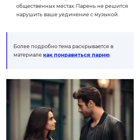
общественных местах. Парень не решится
нарушить ваше уединение с музыкой.
Более подробно тема раскрывается в
материале
как понравиться парню
.