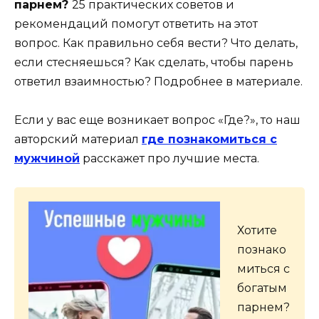
парнем?
25 практических советов и
рекомендаций помогут ответить на этот
вопрос. Как правильно себя вести? Что делать,
если стесняешься? Как сделать, чтобы парень
ответил взаимностью? Подробнее в материале.
Если у вас еще возникает вопрос «Где?», то наш
авторский материал
где познакомиться с
мужчиной
расскажет про лучшие места.
Хотите
познако
миться с
богатым
парнем?