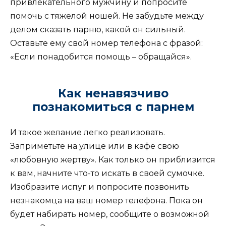
привлекательного мужчину и попросите
помочь с тяжелой ношей. Не забудьте между
делом сказать парню, какой он сильный.
Оставьте ему свой номер телефона с фразой:
«Если понадобится помощь – обращайся».
Как ненавязчиво
познакомиться с парнем
И такое желание легко реализовать.
Заприметьте на улице или в кафе свою
«любовную жертву». Как только он приблизится
к вам, начните что-то искать в своей сумочке.
Изобразите испуг и попросите позвонить
незнакомца на ваш номер телефона. Пока он
будет набирать номер, сообщите о возможной