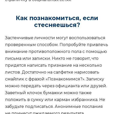
Как познакомиться, если
стесняешься?
Застенчивые личности могут воспользоваться
проверенным способом. Попробуйте привлечь
внимание противоположного пола с помощью
письма или записки. Никто не говорит, что
придется написать признание на несколько
листов. Достаточно на салфетке нарисовать
смайлик с фразой «Познакомимся?». Записку
можно передать через официанта или друзей.
Заветный клочок бумажки можно также
положить в сумку или карман избранника. Не
забудьте подписаться. Анонимные послания
не принесут ожидаемого результата.