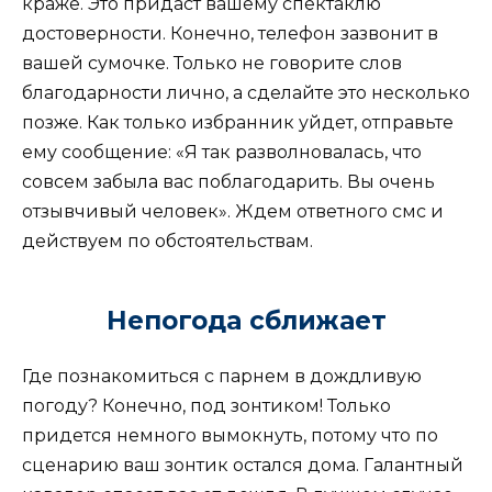
краже. Это придаст вашему спектаклю
достоверности. Конечно, телефон зазвонит в
вашей сумочке. Только не говорите слов
благодарности лично, а сделайте это несколько
позже. Как только избранник уйдет, отправьте
ему сообщение: «Я так разволновалась, что
совсем забыла вас поблагодарить. Вы очень
отзывчивый человек». Ждем ответного смс и
действуем по обстоятельствам.
Непогода сближает
Где познакомиться с парнем в дождливую
погоду? Конечно, под зонтиком! Только
придется немного вымокнуть, потому что по
сценарию ваш зонтик остался дома. Галантный