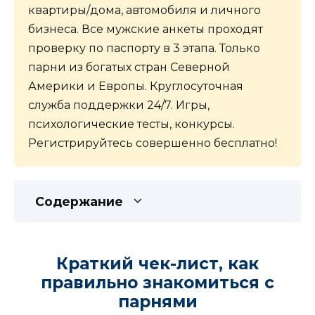
квартиры/дома, автомобиля и личного
бизнеса. Все мужские анкеты проходят
проверку по паспорту в 3 этапа. Только
парни из богатых стран Северной
Америки и Европы. Круглосуточная
служба поддержки 24/7. Игры,
психологические тесты, конкурсы.
Регистрируйтесь совершенно бесплатно!
Содержание
Краткий чек-лист, как
правильно знакомиться с
парнями