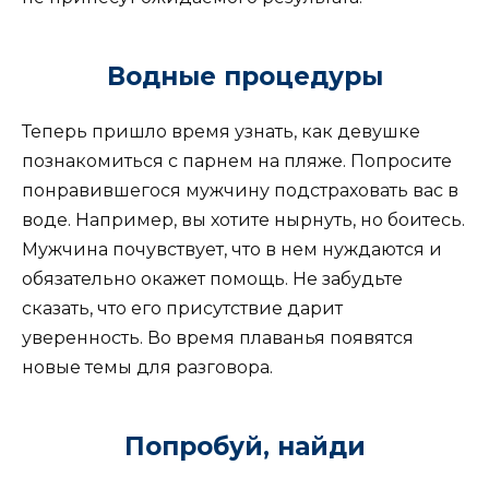
Водные процедуры
Теперь пришло время узнать, как девушке
познакомиться с парнем на пляже. Попросите
понравившегося мужчину подстраховать вас в
воде. Например, вы хотите нырнуть, но боитесь.
Мужчина почувствует, что в нем нуждаются и
обязательно окажет помощь. Не забудьте
сказать, что его присутствие дарит
уверенность. Во время плаванья появятся
новые темы для разговора.
Попробуй, найди