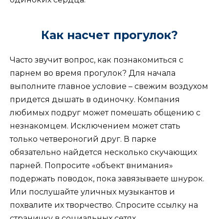
Как насчет прогулок?
Часто звучит вопрос, как познакомиться с
парнем во время прогулок? Для начала
выполните главное условие – свежим воздухом
придется дышать в одиночку. Компания
любимых подруг может помешать общению с
незнакомцем. Исключением может стать
только четвероногий друг. В парке
обязательно найдется несколько скучающих
парней. Попросите «объект внимания»
подержать поводок, пока завязываете шнурок.
Или послушайте уличных музыкантов и
похвалите их творчество. Спросите ссылку на
страничку в социальных сетях.