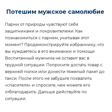
Потешим мужское самолюбие
Парни от природы чувствуют себя
защитниками и покровителями. Как
познакомиться с парнем, учитывая этот
момент? Продемонстрируйте избраннику, что
вы нуждаетесь в его внимании и помощи.
Воспитанный мужчина не оставит вас в
трудной ситуации. Попросите достать товар с
верхней полки или донести тяжелый пакет до
такси. После этого не забудьте похвалить
«спасителя» и спросите, чем можете его
отблагодарить. Дальше действуйте по
ситуации.