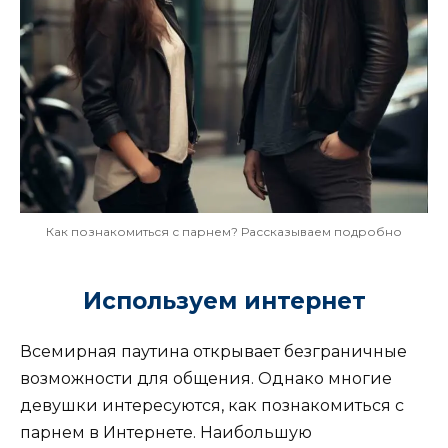
Как познакомиться с парнем? Рассказываем подробно
Используем интернет
Всемирная паутина открывает безграничные
возможности для общения. Однако многие
девушки интересуются, как познакомиться с
парнем в Интернете. Наибольшую