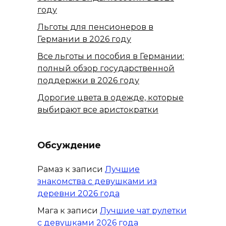
году
Льготы для пенсионеров в
Германии в 2026 году
Все льготы и пособия в Германии:
полный обзор государственной
поддержки в 2026 году
Дорогие цвета в одежде, которые
выбирают все аристократки
Обсуждение
Рамаз
к записи
Лучшие
знакомства с девушками из
деревни 2026 года
Мага
к записи
Лучшие чат рулетки
с девушками 2026 года