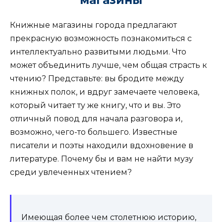
магазины
Книжные магазины города предлагают
прекрасную возможность познакомиться с
интеллектуально развитыми людьми. Что
может объединить лучше, чем общая страсть к
чтению? Представьте: вы бродите между
книжных полок, и вдруг замечаете человека,
который читает ту же книгу, что и вы. Это
отличный повод для начала разговора и,
возможно, чего-то большего. Известные
писатели и поэты находили вдохновение в
литературе. Почему бы и вам не найти музу
среди увлеченных чтением?
Имеющая более чем столетнюю историю,