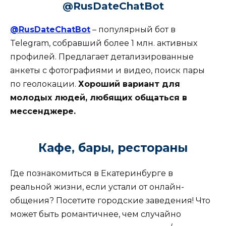
@RusDateChatBot
@RusDateChatBot
– популярный бот в
Telegram, собравший более 1 млн. активных
профилей. Предлагает детализированные
анкеты с фотографиями и видео, поиск пары
по геолокации.
Хороший вариант для
молодых людей, любящих общаться в
мессенджере.
Кафе, бары, рестораны
Где познакомиться в Екатеринбурге в
реальной жизни, если устали от онлайн-
общения? Посетите городские заведения! Что
может быть романтичнее, чем случайно