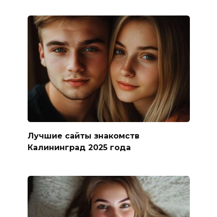
Лучшие сайты знакомств
Калининград 2025 года