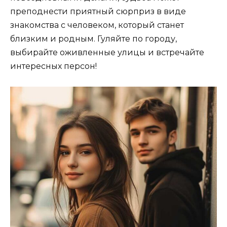
преподнести приятный сюрприз в виде
знакомства с человеком, который станет
близким и родным. Гуляйте по городу,
выбирайте оживленные улицы и встречайте
интересных персон!