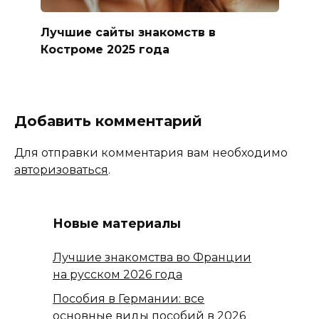
Лучшие сайты знакомств в
Костроме 2025 года
Добавить комментарий
Для отправки комментария вам необходимо
авторизоваться
.
Новые материалы
Лучшие знакомства во Франции
на русском 2026 года
Пособия в Германии: все
основные виды пособий в 2026