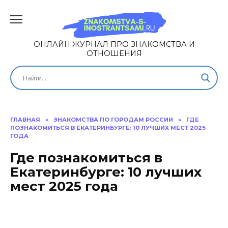
ОНЛАЙН ЖУРНАЛ ПРО ЗНАКОМСТВА И
ОТНОШЕНИЯ
ГЛАВНАЯ
»
ЗНАКОМСТВА ПО ГОРОДАМ РОССИИ
»
ГДЕ
ПОЗНАКОМИТЬСЯ В ЕКАТЕРИНБУРГЕ: 10 ЛУЧШИХ МЕСТ 2025
ГОДА
Где познакомиться в
Екатеринбурге: 10 лучших
мест 2025 года