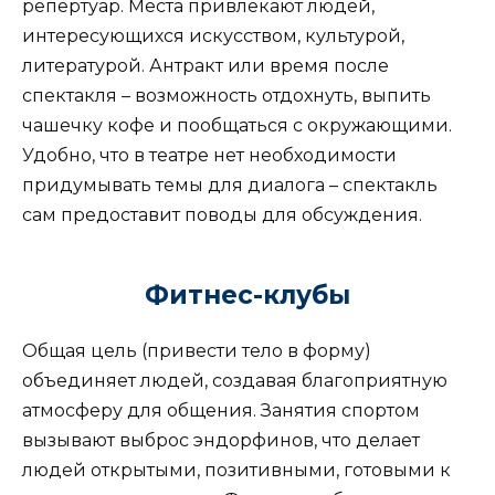
репертуар. Места привлекают людей,
интересующихся искусством, культурой,
литературой. Антракт или время после
спектакля – возможность отдохнуть, выпить
чашечку кофе и пообщаться с окружающими.
Удобно, что в театре нет необходимости
придумывать темы для диалога – спектакль
сам предоставит поводы для обсуждения.
Фитнес-клубы
Общая цель (привести тело в форму)
объединяет людей, создавая благоприятную
атмосферу для общения. Занятия спортом
вызывают выброс эндорфинов, что делает
людей открытыми, позитивными, готовыми к