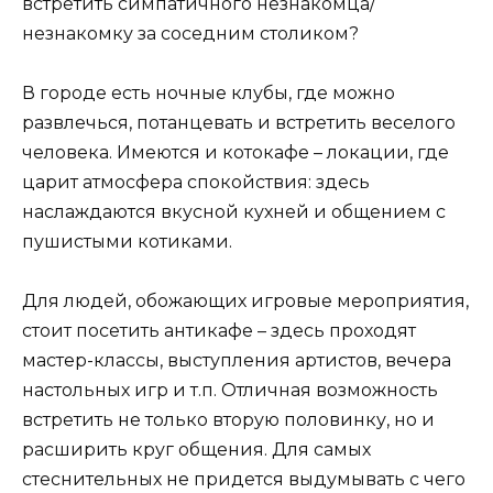
встретить симпатичного незнакомца/
незнакомку за соседним столиком?
В городе есть ночные клубы, где можно
развлечься, потанцевать и встретить веселого
человека. Имеются и котокафе – локации, где
царит атмосфера спокойствия: здесь
наслаждаются вкусной кухней и общением с
пушистыми котиками.
Для людей, обожающих игровые мероприятия,
стоит посетить антикафе – здесь проходят
мастер-классы, выступления артистов, вечера
настольных игр и т.п. Отличная возможность
встретить не только вторую половинку, но и
расширить круг общения. Для самых
стеснительных не придется выдумывать с чего