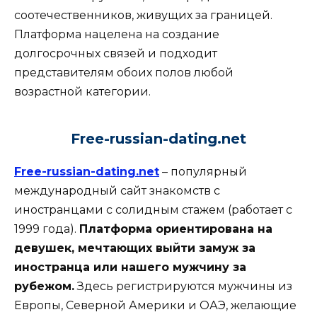
соотечественников, живущих за границей.
Платформа нацелена на создание
долгосрочных связей и подходит
представителям обоих полов любой
возрастной категории.
Free-russian-dating.net
Free-russian-dating.net
– популярный
международный сайт знакомств с
иностранцами с солидным стажем (работает с
1999 года).
Платформа ориентирована на
девушек, мечтающих выйти замуж за
иностранца или нашего мужчину за
рубежом.
Здесь регистрируются мужчины из
Европы, Северной Америки и ОАЭ, желающие