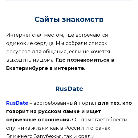
Сайты знакомств
Интернет стал местом, где встречаются
одинокие сердца. Мы собрали список
ресурсов для общения, если не хочется
выходить из дома.
Где познакомиться в
Екатеринбурге в интернете.
RusDate
RusDate
– востребованный портал
для тех, кто
говорит на русском языке и ищет
серьезные отношения.
Он помогает обрести
спутника жизни как в России и странах
Ближнего Зарубежья, так и среди