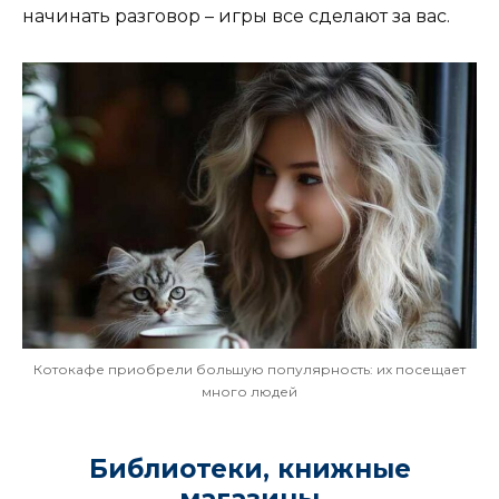
начинать разговор – игры все сделают за вас.
Котокафе приобрели большую популярность: их посещает
много людей
Библиотеки, книжные