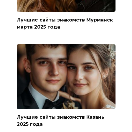
Лучшие сайты знакомств Мурманск
марта 2025 года
Лучшие сайты знакомств Казань
2025 года