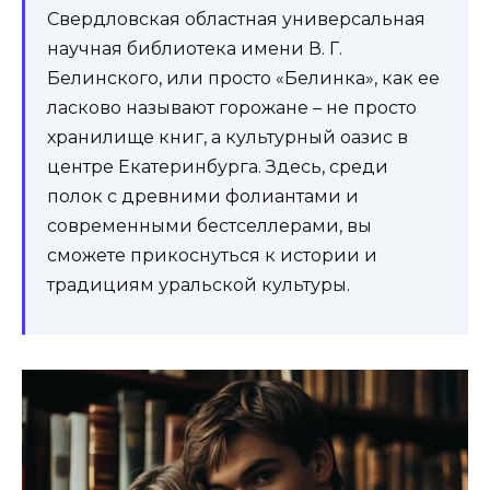
Свердловская областная универсальная
научная библиотека имени В. Г.
Белинского, или просто «Белинка», как ее
ласково называют горожане – не просто
хранилище книг, а культурный оазис в
центре Екатеринбурга. Здесь, среди
полок с древними фолиантами и
современными бестселлерами, вы
сможете прикоснуться к истории и
традициям уральской культуры.