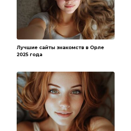
Лучшие сайты знакомств в Орле
2025 года