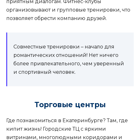
приятным диалогам. Фитнес-клубы
организовывают и групповые тренировки, что
позволяет обрести компанию друзей.
Совместные тренировки – начало для
романтических отношений! Нет ничего
более привлекательного, чем уверенный
и спортивный человек.
Торговые центры
Где познакомиться в Екатеринбурге? Там, где
кипит жизнь! Городские ТЦ с яркими
витринами, многолюдными коридорами и