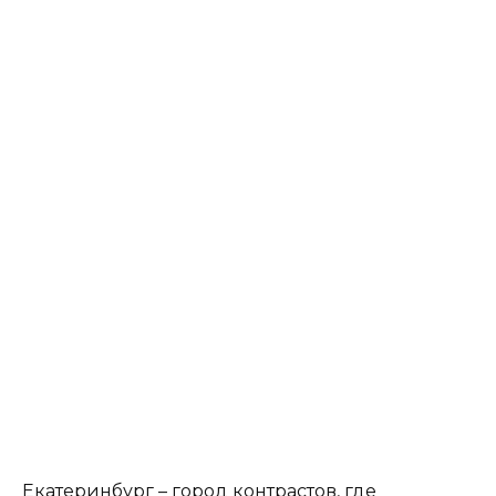
Екатеринбург – город контрастов, где