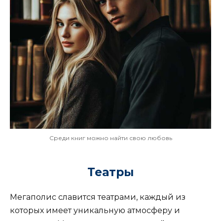
Среди книг можно найти свою любовь
Театры
Мегаполис славится театрами, каждый из
которых имеет уникальную атмосферу и