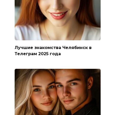
Лучшие знакомства Челябинск в
Телеграм 2025 года