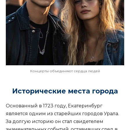
Концерты объединяют сердца людей
Исторические места города
Основанный в 1723 году, Екатеринбург
является одним из старейших городов Урала.
За долгую историю он стал свидетелем
знаменательных событий, оставивших след в