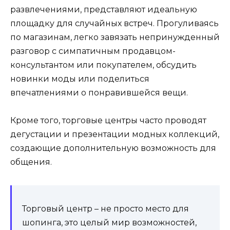
развлечениями, представляют идеальную
площадку для случайных встреч. Прогуливаясь
по магазинам, легко завязать непринужденный
разговор с симпатичным продавцом-
консультантом или покупателем, обсудить
новинки моды или поделиться
впечатлениями о понравившейся вещи.
Кроме того, торговые центры часто проводят
дегустации и презентации модных коллекций,
создающие дополнительную возможность для
общения.
Торговый центр – не просто место для
шопинга, это целый мир возможностей,