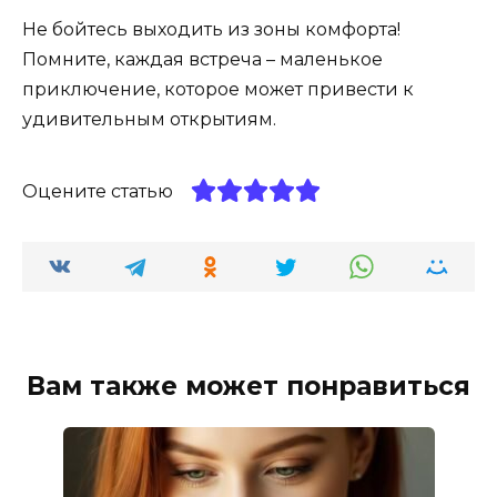
Не бойтесь выходить из зоны комфорта!
Помните, каждая встреча – маленькое
приключение, которое может привести к
удивительным открытиям.
Оцените статью
Вам также может понравиться