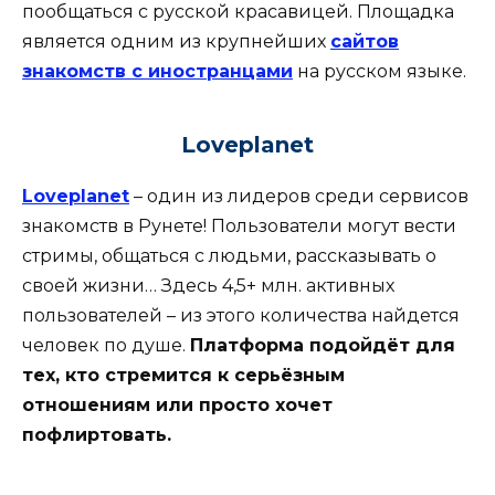
пообщаться с русской красавицей. Площадка
является одним из крупнейших
сайтов
знакомств с иностранцами
на русском языке.
Loveplanet
Loveplanet
– один из лидеров среди сервисов
знакомств в Рунете! Пользователи могут вести
стримы, общаться с людьми, рассказывать о
своей жизни… Здесь 4,5+ млн. активных
пользователей – из этого количества найдется
человек по душе.
Платформа подойдёт для
тех, кто стремится к серьёзным
отношениям или просто хочет
пофлиртовать.