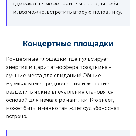
где каждый может найти что-то для себя
и, возможно, встретить вторую половинку.
Концертные площадки
Концертные площадки, где пульсирует
энергия и царит атмосфера праздника –
лучшие места для свиданий! Общие
музыкальные предпочтения и желание
разделить яркие впечатления становятся
основой для начала романтики. Кто знает,
может быть, именно там ждет судьбоносная
встреча.