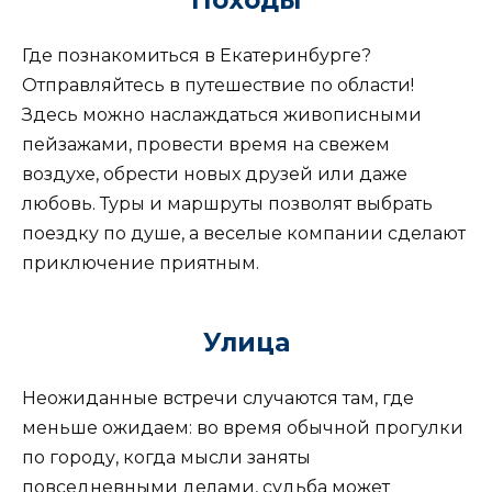
Походы
Где познакомиться в Екатеринбурге?
Отправляйтесь в путешествие по области!
Здесь можно наслаждаться живописными
пейзажами, провести время на свежем
воздухе, обрести новых друзей или даже
любовь. Туры и маршруты позволят выбрать
поездку по душе, а веселые компании сделают
приключение приятным.
Улица
Неожиданные встречи случаются там, где
меньше ожидаем: во время обычной прогулки
по городу, когда мысли заняты
повседневными делами, судьба может