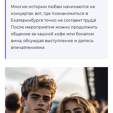
Многие истории любви начинаются на
концертах: вот, где познакомиться в
Екатеринбурге точно не составит труда!
После мероприятия можно продолжить
общение за чашкой кофе или бокалом
вина, обсуждая выступление и делясь
впечатлениями.