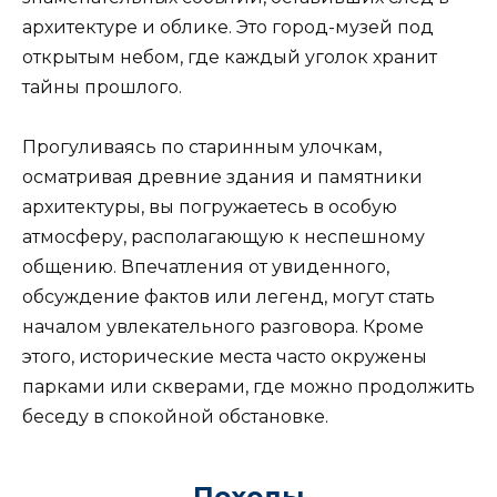
архитектуре и облике. Это город-музей под
открытым небом, где каждый уголок хранит
тайны прошлого.
Прогуливаясь по старинным улочкам,
осматривая древние здания и памятники
архитектуры, вы погружаетесь в особую
атмосферу, располагающую к неспешному
общению. Впечатления от увиденного,
обсуждение фактов или легенд, могут стать
началом увлекательного разговора. Кроме
этого, исторические места часто окружены
парками или скверами, где можно продолжить
беседу в спокойной обстановке.