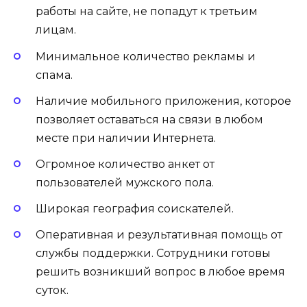
работы на сайте, не попадут к третьим
лицам.
Минимальное количество рекламы и
спама.
Наличие мобильного приложения, которое
позволяет оставаться на связи в любом
месте при наличии Интернета.
Огромное количество анкет от
пользователей мужского пола.
Широкая география соискателей.
Оперативная и результативная помощь от
службы поддержки. Сотрудники готовы
решить возникший вопрос в любое время
суток.