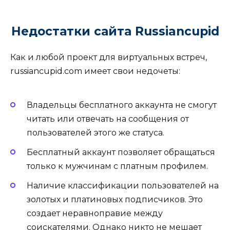
Недостатки сайта
Russiancupid
Как и любой проект для виртуальных встреч,
russiancupid.com имеет свои недочеты:
Владельцы бесплатного аккаунта не смогут
читать или отвечать на сообщения от
пользователей этого же статуса.
Бесплатный аккаунт позволяет обращаться
только к мужчинам с платным профилем.
Наличие классификации пользователей на
золотых и платиновых подписчиков. Это
создает неравноправие между
соискателями. Однако никто не мешает