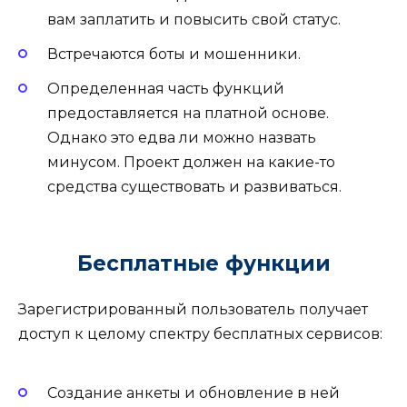
вам заплатить и повысить свой статус.
Встречаются боты и мошенники.
Определенная часть функций
предоставляется на платной основе.
Однако это едва ли можно назвать
минусом. Проект должен на какие-то
средства существовать и развиваться.
Бесплатные функции
Зарегистрированный пользователь получает
доступ к целому спектру бесплатных сервисов:
Создание анкеты и обновление в ней