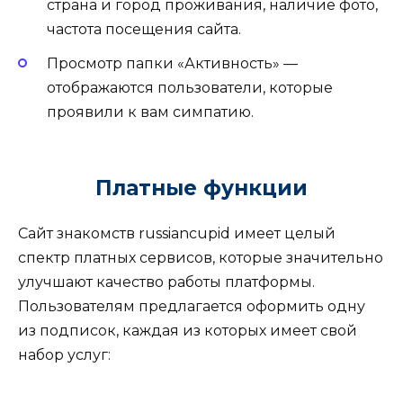
страна и город проживания, наличие фото,
частота посещения сайта.
Просмотр папки «Активность» —
отображаются пользователи, которые
проявили к вам симпатию.
Платные функции
Сайт знакомств russiancupid имеет целый
спектр платных сервисов, которые значительно
улучшают качество работы платформы.
Пользователям предлагается оформить одну
из подписок, каждая из которых имеет свой
набор услуг: