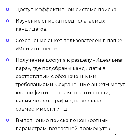
Доступ к эффективной системе поиска.
Изучение списка предполагаемых
кандидатов.
Сохранение анкет пользователей в папке
«Мои интересы».
Получение доступа к разделу «Идеальная
пара», где подобраны кандидаты в
соответствии с обозначенными
требованиями. Сохраненные анкеты могут
классифицироваться по активности,
наличию фотографий, по уровню
совместимости и т.д.
Выполнение поиска по конкретным
параметрам: возрастной промежуток,