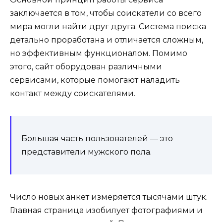
заключается в том, чтобы соискатели со всего
мира могли найти друг друга. Система поиска
детально проработана и отличается сложным,
но эффективным функционалом. Помимо
этого, сайт оборудован различными
сервисами, которые помогают наладить
контакт между соискателями.
Большая часть пользователей — это
представители мужского пола.
Число новых анкет измеряется тысячами штук.
Главная страница изобилует фотографиями и