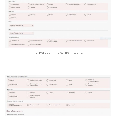
Регистрация на сайте — шаг 2