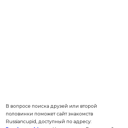
В вопросе поиска друзей или второй
половинки поможет сайт знакомств
Russiancupid, доступный по адресу: