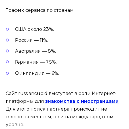
Трафик сервиса по странам:
США около 23%.
Россия — 11%.
Австралия — 8%.
Германия — 7,5%.
Финляндия — 6%.
Сайт russiancupid выступает в роли Интернет-
платформы для
знакомства с иностранцами
.
Для этого поиск партнера происходит не
только на местном, но и на международном
уровне.