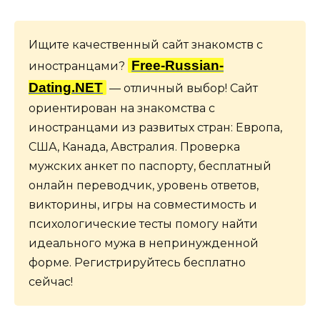
Ищите качественный сайт знакомств с
Free-Russian-
иностранцами?
Dating.NET
— отличный выбор! Сайт
ориентирован на знакомства с
иностранцами из развитых стран: Европа,
США, Канада, Австралия. Проверка
мужских анкет по паспорту, бесплатный
онлайн переводчик, уровень ответов,
викторины, игры на совместимость и
психологические тесты помогу найти
идеального мужа в непринужденной
форме. Регистрируйтесь бесплатно
сейчас!