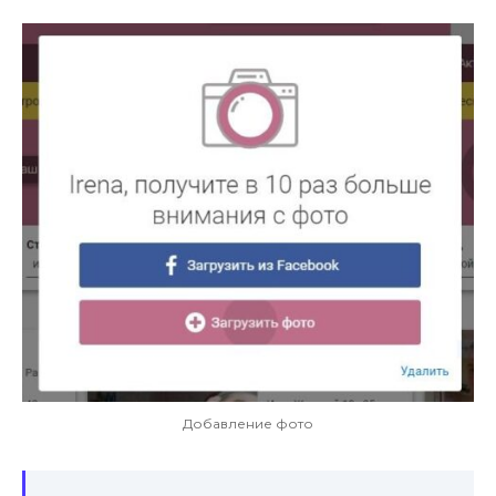
Добавление фото