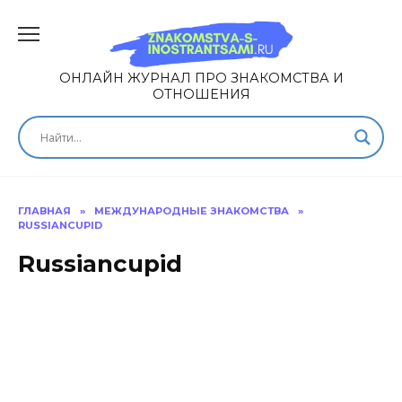
ОНЛАЙН ЖУРНАЛ ПРО ЗНАКОМСТВА И
ОТНОШЕНИЯ
ГЛАВНАЯ
»
МЕЖДУНАРОДНЫЕ ЗНАКОМСТВА
»
RUSSIANCUPID
Russiancupid