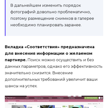
В дальнейшем изменить порядок
фотографий довольно проблематично,
поэтому размещение снимков в галерее
необходимо планировать заранее.
Вкладка «Соответствия» предназначена
для внесения информации о желаемом
партнере.
Поиск можно осуществить и без
данных параметров, однако его эффективность
значительно снизится. Внесение
дополнительных требований увеличит ваши
шансы на успех.