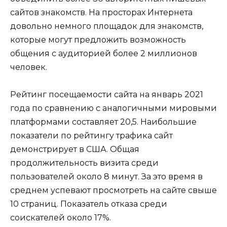
сайтов знакомств. На просторах Интернета
довольно немного площадок для знакомств,
которые могут предложить возможность
общения с аудиторией более 2 миллионов
человек.
Рейтинг посещаемости сайта на январь 2021
года по сравнению с аналогичными мировыми
платформами составляет 20,5. Наибольшие
показатели по рейтингу трафика сайт
демонстрирует в США. Общая
продолжительность визита среди
пользователей около 8 минут. За это время в
среднем успевают просмотреть на сайте свыше
10 страниц. Показатель отказа среди
соискателей около 17%.