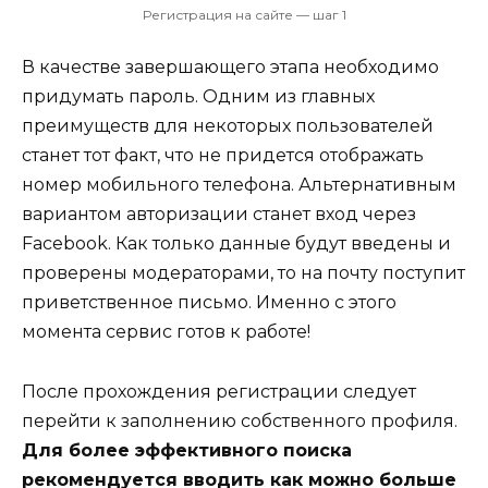
Регистрация на сайте — шаг 1
В качестве завершающего этапа необходимо
придумать пароль. Одним из главных
преимуществ для некоторых пользователей
станет тот факт, что не придется отображать
номер мобильного телефона. Альтернативным
вариантом авторизации станет вход через
Facebook. Как только данные будут введены и
проверены модераторами, то на почту поступит
приветственное письмо. Именно с этого
момента сервис готов к работе!
После прохождения регистрации следует
перейти к заполнению собственного профиля.
Для более эффективного поиска
рекомендуется вводить как можно больше