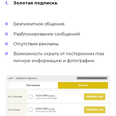
Золотая подписка.
Безлимитное общение.
Разблокирование сообщений.
Отсутствие рекламы.
Возможность скрыть от посторонних глаз
личную информацию и фотографии.