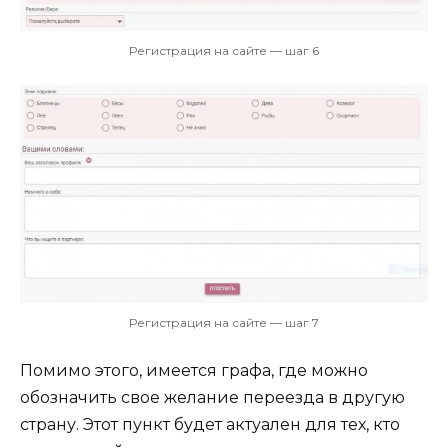
Регистрация на сайте — шаг 6
Регистрация на сайте — шаг 7
Помимо этого, имеется графа, где можно
обозначить свое желание переезда в другую
страну. Этот пункт будет актуален для тех, кто