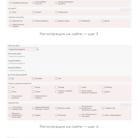
Регистрация на сайте — шаг 3
Регистрация на сайте — шаг 4