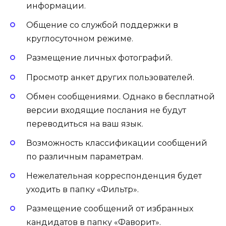
информации.
Общение со службой поддержки в
круглосуточном режиме.
Размещение личных фотографий.
Просмотр анкет других пользователей.
Обмен сообщениями. Однако в бесплатной
версии входящие послания не будут
переводиться на ваш язык.
Возможность классификации сообщений
по различным параметрам.
Нежелательная корреспонденция будет
уходить в папку «Фильтр».
Размещение сообщений от избранных
кандидатов в папку «Фаворит».