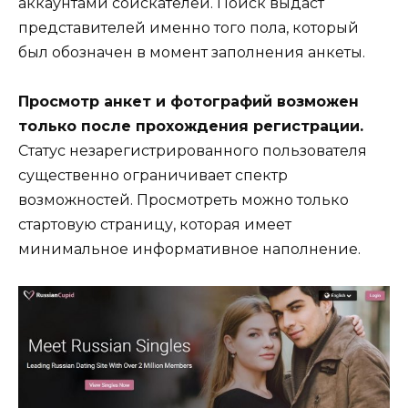
аккаунтами соискателей. Поиск выдаст
представителей именно того пола, который
был обозначен в момент заполнения анкеты.
Просмотр анкет и фотографий возможен
только после прохождения регистрации.
Статус незарегистрированного пользователя
существенно ограничивает спектр
возможностей. Просмотреть можно только
стартовую страницу, которая имеет
минимальное информативное наполнение.