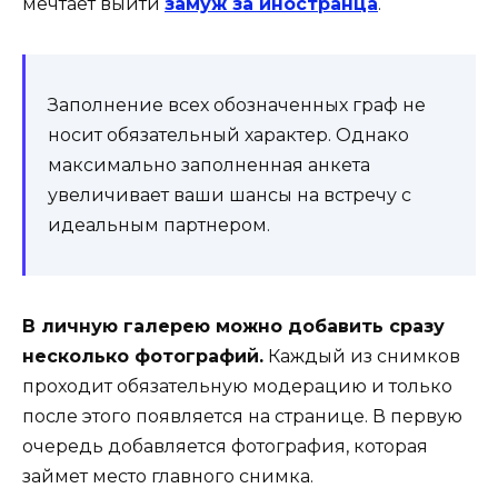
мечтает выйти
замуж за иностранца
.
Заполнение всех обозначенных граф не
носит обязательный характер. Однако
максимально заполненная анкета
увеличивает ваши шансы на встречу с
идеальным партнером.
В личную галерею можно добавить сразу
несколько фотографий.
Каждый из снимков
проходит обязательную модерацию и только
после этого появляется на странице. В первую
очередь добавляется фотография, которая
займет место главного снимка.