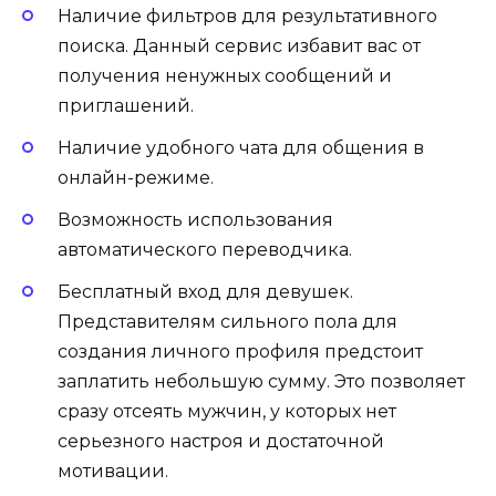
Наличие фильтров для результативного
поиска. Данный сервис избавит вас от
получения ненужных сообщений и
приглашений.
Наличие удобного чата для общения в
онлайн-режиме.
Возможность использования
автоматического переводчика.
Бесплатный вход для девушек.
Представителям сильного пола для
создания личного профиля предстоит
заплатить небольшую сумму. Это позволяет
сразу отсеять мужчин, у которых нет
серьезного настроя и достаточной
мотивации.