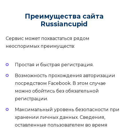
Преимущества сайта
Russiancupid
Сервис может похвастаться рядом
неоспоримых преимуществ:
Простая и быстрая регистрация.
Возможность прохождения авторизации
посредством Facebook. В этом случае
можно обойтись без обязательной
регистрации.
Максимальный уровень безопасности при
хранении личных данных. Сведения,
оставленные пользователем во время