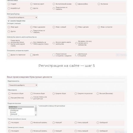
Регистрация на сайте — шаг 5