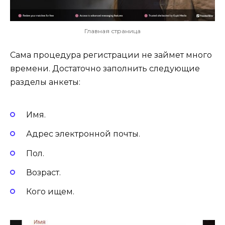
Главная страница
Сама процедура регистрации не займет много
времени. Достаточно заполнить следующие
разделы анкеты:
Имя.
Адрес электронной почты.
Пол.
Возраст.
Кого ищем.