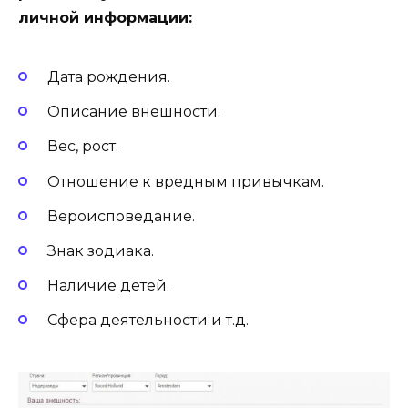
личной информации:
Дата рождения.
Описание внешности.
Вес, рост.
Отношение к вредным привычкам.
Вероисповедание.
Знак зодиака.
Наличие детей.
Сфера деятельности и т.д.