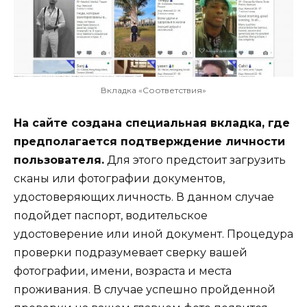
Вкладка «Соответствия»
На сайте создана специальная вкладка, где
предполагается подтверждение личности
пользователя.
Для этого предстоит загрузить
сканы или фотографии документов,
удостоверяющих личность. В данном случае
подойдет паспорт, водительское
удостоверение или иной документ. Процедура
проверки подразумевает сверку вашей
фотографии, имени, возраста и места
проживания. В случае успешно пройденной