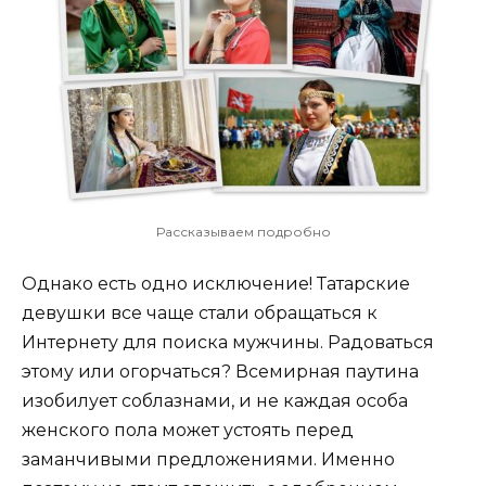
Рассказываем подробно
Однако есть одно исключение! Татарские
девушки все чаще стали обращаться к
Интернету для поиска мужчины. Радоваться
этому или огорчаться? Всемирная паутина
изобилует соблазнами, и не каждая особа
женского пола может устоять перед
заманчивыми предложениями. Именно