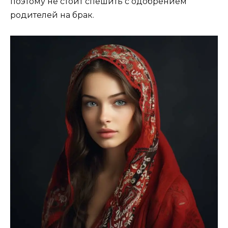
поэтому не стоит спешить с одобрением
родителей на брак.