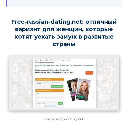
Free-russian-dating.net: отличный
вариант для женщин, которые
хотят уехать замуж в развитые
страны
Free-russian-dating.net