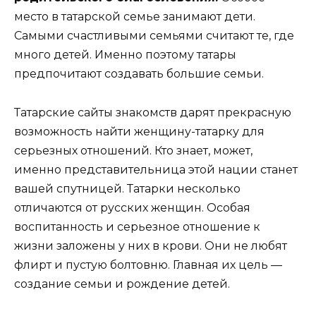
место в татарской семье занимают дети.
Самыми счастливыми семьями считают те, где
много детей. Именно поэтому татары
предпочитают создавать большие семьи.
Татарские сайты знакомств дарят прекрасную
возможность найти женщину-татарку для
серьезных отношений. Кто знает, может,
именно представительница этой нации станет
вашей спутницей. Татарки несколько
отличаются от русских женщин. Особая
воспитанность и серьезное отношение к
жизни заложены у них в крови. Они не любят
флирт и пустую болтовню. Главная их цель —
создание семьи и рождение детей.