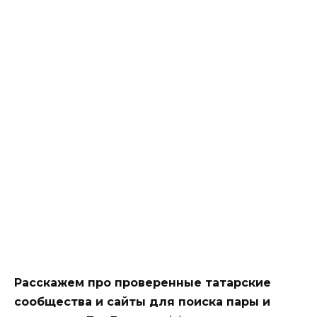
Расскажем про проверенные татарские
сообщества и сайты для поиска пары и