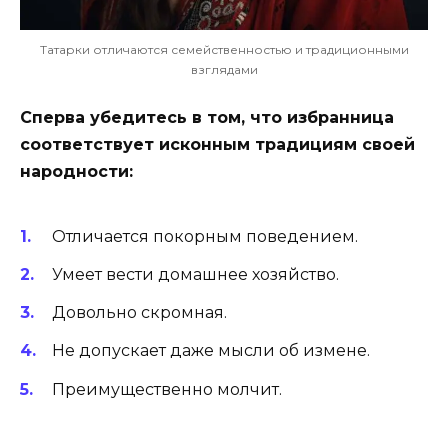
Татарки отличаются семейственностью и традиционными
взглядами
Сперва убедитесь в том, что избранница
соответствует исконным традициям своей
народности:
Отличается покорным поведением.
Умеет вести домашнее хозяйство.
Довольно скромная.
Не допускает даже мысли об измене.
Преимущественно молчит.