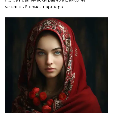
полов практически равные шансы на
успешный поиск партнера.