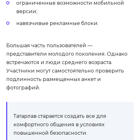
ограниченные возможности мобильной
версии;
навязчивые рекламные блоки.
Большая часть пользователей —
представители молодого поколения. Однако
встречаются и люди среднего возраста.
Участники могут самостоятельно проверить
подлинность размещенных анкет и
фотографий.
Татарлав старается создать все для
комфортного общения в условиях
повышенной безопасности.