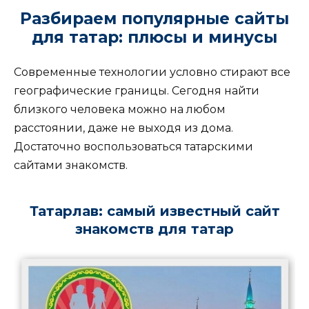
Разбираем популярные сайты
для татар: плюсы и минусы
Современные технологии условно стирают все
географические границы. Сегодня найти
близкого человека можно на любом
расстоянии, даже не выходя из дома.
Достаточно воспользоваться татарскими
сайтами знакомств.
Татарлав: самый известный сайт
знакомств для татар