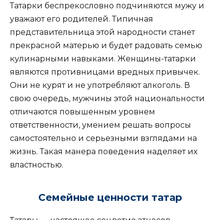
Татарки беспрекословно подчиняются мужу и
уважают его родителей. Типичная
представительница этой народности станет
прекрасной матерью и будет радовать семью
кулинарными навыками. Женщины-татарки
являются противницами вредных привычек.
Они не курят и не употребляют алкоголь. В
свою очередь, мужчины этой национальности
отличаются повышенным уровнем
ответственности, умением решать вопросы
самостоятельно и серьезными взглядами на
жизнь. Такая манера поведения наделяет их
властностью.
Семейные ценности татар