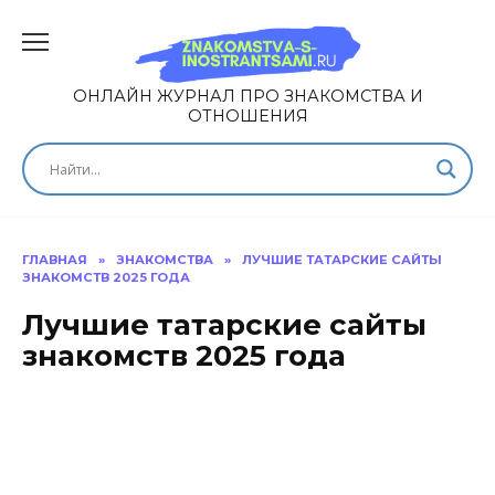
ОНЛАЙН ЖУРНАЛ ПРО ЗНАКОМСТВА И
ОТНОШЕНИЯ
ГЛАВНАЯ
»
ЗНАКОМСТВА
»
ЛУЧШИЕ ТАТАРСКИЕ САЙТЫ
ЗНАКОМСТВ 2025 ГОДА
Лучшие татарские сайты
знакомств 2025 года