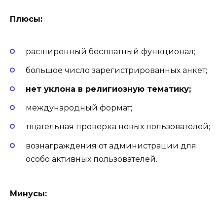
Плюсы:
расширенный бесплатный функционал;
большое число зарегистрированных анкет;
нет уклона в религиозную тематику;
международный формат;
тщательная проверка новых пользователей;
вознаграждения от администрации для
особо активных пользователей.
Минусы: