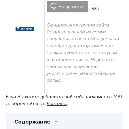
Не нравится
564
Официальная группа сайта
7 место
Tatarlove в одной из самых
популярных соцсетей. Идеально
подойдет для татар, имеющих
профиль ВКонтакте со статусом
в активном поиске. Недостаток:
небольшое количество
участников — немного больше
20 тыс.
Если Вы хотите добавить свой сайт знакомств в ТОП,
то обращайтесь в
Контакты
.
Содержание