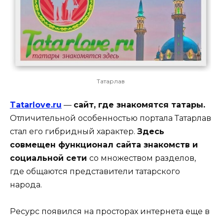
Татарлав
Tatarlove.ru
—
сайт, где знакомятся татары.
Отличительной особенностью портала Татарлав
стал его гибридный характер.
Здесь
совмещен функционал сайта знакомств и
социальной сети
со множеством разделов,
где общаются представители татарского
народа.
Ресурс появился на просторах интернета еще в