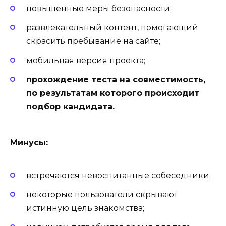
повышенные меры безопасности;
развлекательный контент, помогающий
скрасить пребывание на сайте;
мобильная версия проекта;
прохождение теста на совместимость,
по результатам которого происходит
подбор кандидата.
Минусы:
встречаются невоспитанные собеседники;
некоторые пользователи скрывают
истинную цель знакомства;