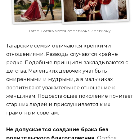
Татары отличаются от региона к региону
Татарские семьи отличаются крепкими
отношениями. Разводы случаются крайне
редко. Подобные принципы закладываются с
детства. Маленьких девочек учат быть
смиренными и мудрыми, а в мальчиках
воспитывают уважительное отношение к
женщинам. Подрастающее поколение почитает
старших людей и прислушивается к их
грамотным советам.
Не допускается создание брака без
родительского благословения.
Особое