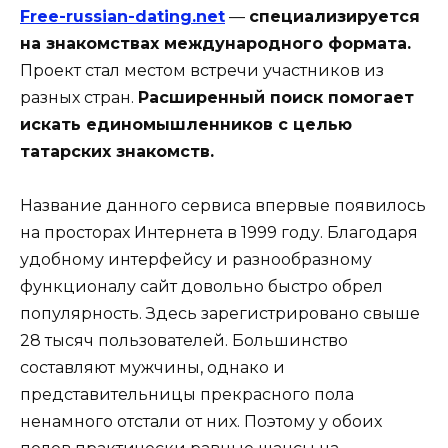
Free-russian-dating.net
—
специализируется
на знакомствах международного формата.
Проект стал местом встречи участников из
разных стран.
Расширенный поиск помогает
искать единомышленников с целью
татарских знакомств.
Название данного сервиса впервые появилось
на просторах Интернета в 1999 году. Благодаря
удобному интерфейсу и разнообразному
функционалу сайт довольно быстро обрел
популярность. Здесь зарегистрировано свыше
28 тысяч пользователей. Большинство
составляют мужчины, однако и
представительницы прекрасного пола
ненамного отстали от них. Поэтому у обоих