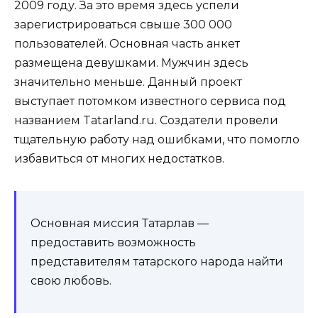
2009 году. За это время здесь успели
зарегистрироваться свыше 300 000
пользователей. Основная часть анкет
размещена девушками. Мужчин здесь
значительно меньше. Данный проект
выступает потомком известного сервиса под
названием Tatarland.ru. Создатели провели
тщательную работу над ошибками, что помогло
избавиться от многих недостатков.
Основная миссия Татарлав —
предоставить возможность
представителям татарского народа найти
свою любовь.