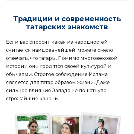
Традиции и современность
татарских знакомств
Если вас спросят, какая из народностей
считается наидревнейшей, можете смело
отвечать, что татары. Помимо многовековой
истории они гордятся своей культурой и
обычаями. Строгое соблюдение Ислама
является для татар образом жизни. Даже
сильное влияние Запада не пошатнуло
строжайшие каноны.