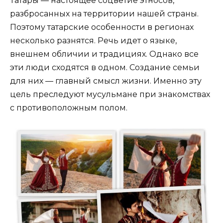
Татары — настоящее соцветие этносов,
разбросанных на территории нашей страны.
Поэтому татарские особенности в регионах
несколько разнятся. Речь идет о языке,
внешнем обличии и традициях. Однако все
эти люди сходятся в одном. Создание семьи
для них — главный смысл жизни. Именно эту
цель преследуют мусульмане при знакомствах
с противоположным полом.