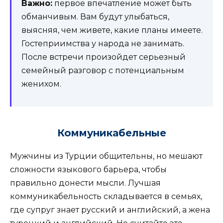
Важно:
первое впечатление может быть
обманчивым. Вам будут улыбаться,
выясняя, чем живете, какие планы имеете.
Гостеприимства у народа не занимать.
После встречи произойдет серьезный
семейный разговор с потенциальным
женихом.
Коммуникабельные
Мужчины из Турции общительны, но мешают
сложности языкового барьера, чтобы
правильно донести мысли. Лучшая
коммуникабельность складывается в семьях,
где супруг знает русский и английский, а жена