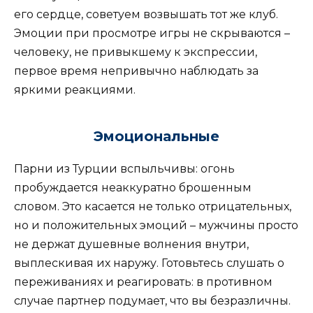
его сердце, советуем возвышать тот же клуб.
Эмоции при просмотре игры не скрываются –
человеку, не привыкшему к экспрессии,
первое время непривычно наблюдать за
яркими реакциями.
Эмоциональные
Парни из Турции вспыльчивы: огонь
пробуждается неаккуратно брошенным
словом. Это касается не только отрицательных,
но и положительных эмоций – мужчины просто
не держат душевные волнения внутри,
выплескивая их наружу. Готовьтесь слушать о
переживаниях и реагировать: в противном
случае партнер подумает, что вы безразличны.