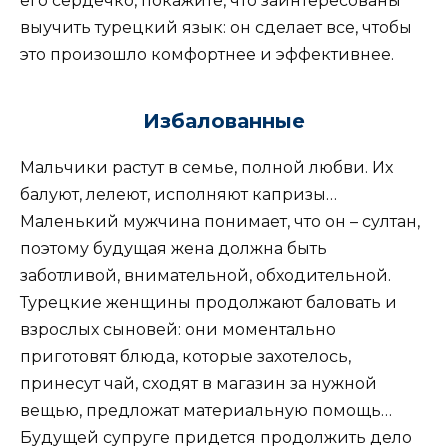
его сердечко, покажите, что заинтересованы
выучить турецкий язык: он сделает все, чтобы
это произошло комфортнее и эффективнее.
Избалованные
Мальчики растут в семье, полной любви. Их
балуют, лелеют, исполняют капризы…
Маленький мужчина понимает, что он – султан,
поэтому будущая жена должна быть
заботливой, внимательной, обходительной.
Турецкие женщины продолжают баловать и
взрослых сыновей: они моментально
приготовят блюда, которые захотелось,
принесут чай, сходят в магазин за нужной
вещью, предложат материальную помощь…
Будущей супруге придется продолжить дело