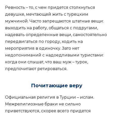
Ревность – то, с чем придется столкнуться
девушке, мечтающей жить с турецким
мужчиной. Часто запрещаются штатные вещи:
выходить на работу, общаться с подругами,
надевать определенные вещи, самостоятельно
передвигаться по городу, ходить на
мероприятия в одиночку. Зато нет
недопониманий с надоедливыми туристами:
когда они слышат, что ваш муж – турок,
предпочитают ретироваться.
Почитающие веру
Официальная религия в Турции – ислам.
Межрелигиозные браки не сильно
приветствуются, скорее всего придется