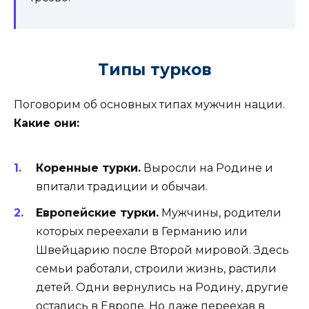
Типы турков
Поговорим об основных типах мужчин нации.
Какие они:
Коренные турки.
Выросли на Родине и
впитали традиции и обычаи.
Европейские турки.
Мужчины, родители
которых переехали в Германию или
Швейцарию после Второй мировой. Здесь
семьи работали, строили жизнь, растили
детей. Одни вернулись на Родину, другие
остались в Европе. Но даже переехав в