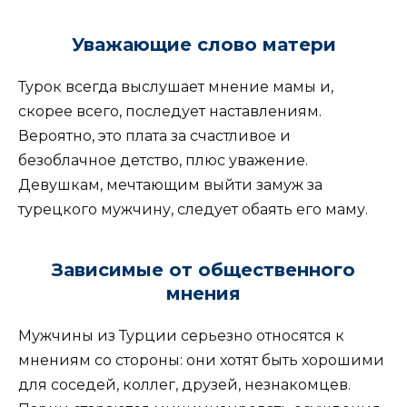
Уважающие слово матери
Турок всегда выслушает мнение мамы и,
скорее всего, последует наставлениям.
Вероятно, это плата за счастливое и
безоблачное детство, плюс уважение.
Девушкам, мечтающим выйти замуж за
турецкого мужчину, следует обаять его маму.
Зависимые от общественного
мнения
Мужчины из Турции серьезно относятся к
мнениям со стороны: они хотят быть хорошими
для соседей, коллег, друзей, незнакомцев.