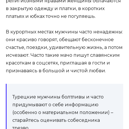
религиозными нравами женщины облачаются
в закрытую одежду и платки, в коротких
платьях и юбках точно не погуляешь.
В курортных местах мужчины часто ненадежны:
они красиво говорят, обещают бесконечное
счастье, поездки, удивительную жизнь, а потом
исчезают. Часто такие мачо пишут славянским
красоткам в соцсетях, приглашая в гости и
признаваясь в большой и чистой любви.
Турецкие мужчины болтливы и часто
придумывают о себе информацию
(особенно о материальном положении) –
старайтесь оценивать собеседника
трезво.