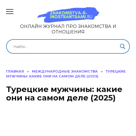
ОНЛАЙН ЖУРНАЛ ПРО ЗНАКОМСТВА И
ОТНОШЕНИЯ
ГЛАВНАЯ
»
МЕЖДУНАРОДНЫЕ ЗНАКОМСТВА
»
ТУРЕЦКИЕ
МУЖЧИНЫ: КАКИЕ ОНИ НА САМОМ ДЕЛЕ (2025)
Турецкие мужчины: какие
они на самом деле (2025)