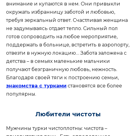
внимание и купаются в нем. Они привыкли
окружать избранницу заботой и любовью,
требуя зеркальный ответ. Счастливая женщина
не задумываясь отдает тепло. Сильный пол
готов сопроводить на любое мероприятие,
поддержать в больнице, встретить в аэропорту,
отвезти в нужную локацию… Забота заложена с
детства – в семьях маленькие мальчики
получают безграничную любовь, нежность.
Благодаря своей тяги к построению семьи,
знакомства с турками
становятся все более
популярны.
Любители чистоты
Мужчины турки чистоплотны: чистота –