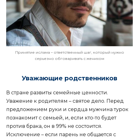
Принятие ислама – ответственный шаг, который нужно
серьезно обговаривать с женихом
Уважающие родственников
В стране развиты семейные ценности.
Уважение к родителям – святое дело. Перед
предложением руки и сердца мужчина турок
познакомит с семьей, и, если кто-то будет
против брака, он в 99% не состоится.
Исключение – если парень не общается с