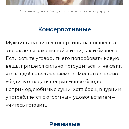
Сначала турков балуют родители, затем супруга
Консервативные
Мужчины турки несговорчивы на новшества:
это касается как личной жизни, так и бизнеса.
Если хотите уговорить его попробовать новую
вещь, придется сильно потрудиться, и не факт,
что вы добьетесь желаемого. Местных сложно
убедить отведать непривычное блюдо,
например, любимые суши. Хотя борщ в Турции
употребляется с огромным удовольствием –
учитесь готовить!
Ревнивые