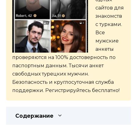
сайтов для
знакомств
с турками.
Все
мужские
анкеты
проверяются на 100% достоверность по
паспортным данным. Тысячи анкет
свободных турецких мужчин.
Безопасность и круглосуточная служба
поддержки. Регистрируйтесь бесплатно!
Содержание