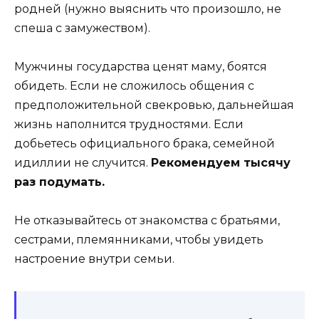
родней (нужно выяснить что произошло, не
спеша с замужеством).
Мужчины государства ценят маму, боятся
обидеть. Если не сложилось общения с
предположительной свекровью, дальнейшая
жизнь наполнится трудностями. Если
добьетесь официального брака, семейной
идиллии не случится.
Рекомендуем тысячу
раз подумать.
Не отказывайтесь от знакомства с братьями,
сестрами, племянниками, чтобы увидеть
настроение внутри семьи.