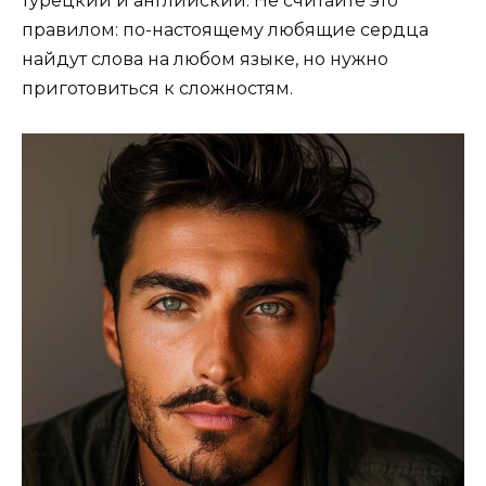
турецкий и английский. Не считайте это
правилом: по-настоящему любящие сердца
найдут слова на любом языке, но нужно
приготовиться к сложностям.