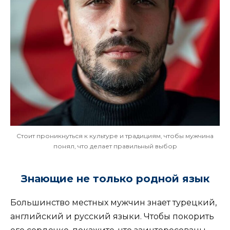
Стоит проникнуться к культуре и традициям, чтобы мужчина
понял, что делает правильный выбор
Знающие не только родной язык
Большинство местных мужчин знает турецкий,
английский и русский языки. Чтобы покорить