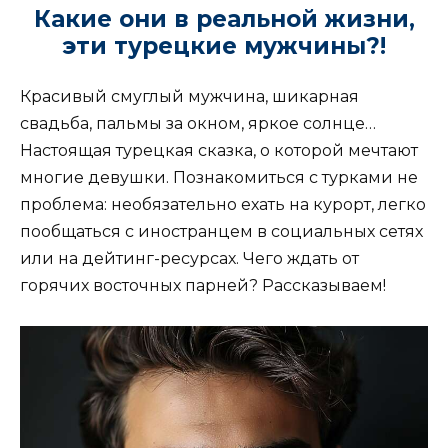
Какие они в реальной жизни,
эти турецкие мужчины?!
Красивый смуглый мужчина, шикарная
свадьба, пальмы за окном, яркое солнце…
Настоящая турецкая сказка, о которой мечтают
многие девушки. Познакомиться с турками не
проблема: необязательно ехать на курорт, легко
пообщаться с иностранцем в социальных сетях
или на дейтинг-ресурсах. Чего ждать от
горячих восточных парней? Рассказываем!