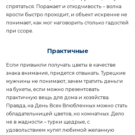
спрятаться. Поражает и отходчивость – волна
ярости быстро проходит, и объект искренне не
понимает, как мог наговорить столько гадостей
при ссоре.
Практичные
Если привыкли получать цветы в качестве
знака внимания, придется отвыкать. Турецкие
мужчины не понимают, зачем тратить деньги
на букеты, если можно презентовать
практичную вещь для дома и хозяйства.
Правда, на День Всех Влюбленных можно стать
обладательницей цветов, но комнатных. Дело
не в жадности – турки щедрые, с
удовольствием купят любимой желанную