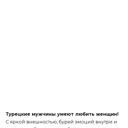
Турецкие мужчины умеют любить женщин!
С яркой внешностью, бурей эмоций внутри и