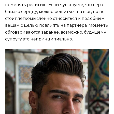
поменять религию. Если чувствуете, что вера
близка сердцу, можно решиться на шаг, но не
стоит легкомысленно относиться к подобным
вещам с целью повлиять на партнера. Моменты
обговариваются заранее, возможно, будущему
супругу это непринципиально.