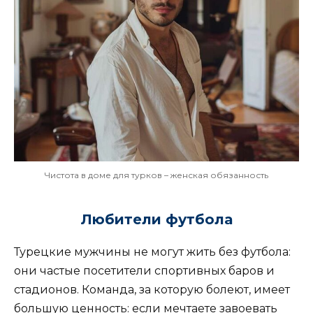
Чистота в доме для турков – женская обязанность
Любители футбола
Турецкие мужчины не могут жить без футбола:
они частые посетители спортивных баров и
стадионов. Команда, за которую болеют, имеет
большую ценность: если мечтаете завоевать