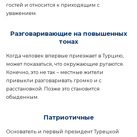
гостей и относится к приходящим с
уважением.
Разговаривающие на повышенных
тонах
Когда человек впервые приезжает в Турцию,
может показаться, что окружающие ругаются.
Конечно, это не так – местные жители
привыкли разговаривать громко и с
расстановкой. Позже это становится
обыденным.
Патриотичные
Основатель и первый президент Турецкой