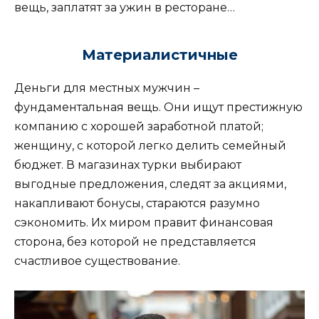
вещь, заплатят за ужин в ресторане…
Материалистичные
Деньги для местных мужчин –
фундаментальная вещь. Они ищут престижную
компанию с хорошей заработной платой;
женщину, с которой легко делить семейный
бюджет. В магазинах турки выбирают
выгодные предложения, следят за акциями,
накапливают бонусы, стараются разумно
сэкономить. Их миром правит финансовая
сторона, без которой не представляется
счастливое существование.