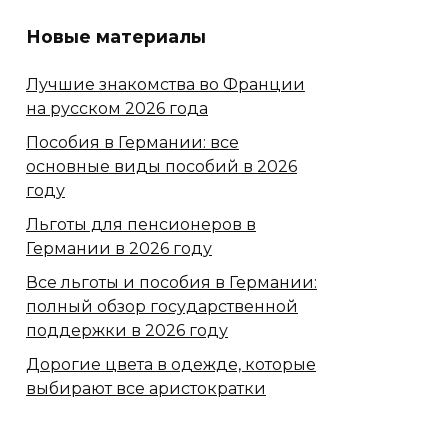
Новые материалы
Лучшие знакомства во Франции
на русском 2026 года
Пособия в Германии: все
основные виды пособий в 2026
году
Льготы для пенсионеров в
Германии в 2026 году
Все льготы и пособия в Германии:
полный обзор государственной
поддержки в 2026 году
Дорогие цвета в одежде, которые
выбирают все аристократки