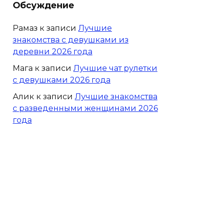
Обсуждение
Рамаз
к записи
Лучшие
знакомства с девушками из
деревни 2026 года
Мага
к записи
Лучшие чат рулетки
с девушками 2026 года
Алик
к записи
Лучшие знакомства
с разведенными женщинами 2026
года