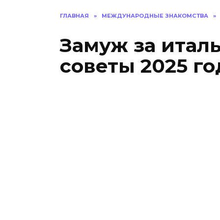
ГЛАВНАЯ
»
МЕЖДУНАРОДНЫЕ ЗНАКОМСТВА
»
Замуж за итал
советы 2025 го