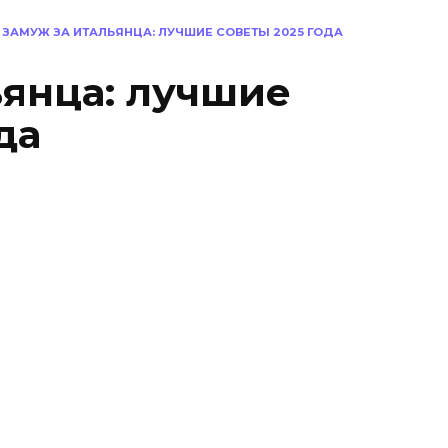
ЗАМУЖ ЗА ИТАЛЬЯНЦА: ЛУЧШИЕ СОВЕТЫ 2025 ГОДА
ьянца: лучшие
да