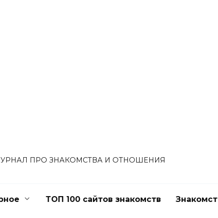
УРНАЛ ПРО ЗНАКОМСТВА И ОТНОШЕНИЯ
рное
ТОП 100 сайтов знакомств
Знакомст