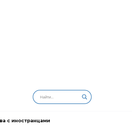
ва с иностранцами