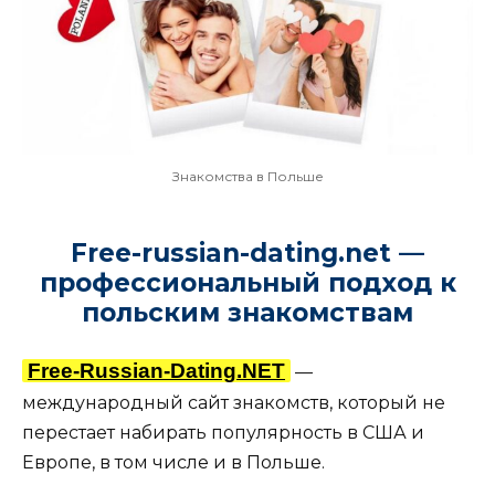
Знакомства в Польше
Free-russian-dating.net —
профессиональный подход к
польским знакомствам
Free-Russian-Dating.NET
—
международный сайт знакомств, который не
перестает набирать популярность в США и
Европе, в том числе и в Польше.