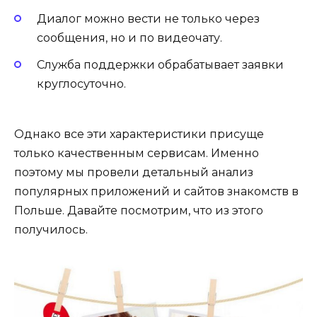
Диалог можно вести не только через
сообщения, но и по видеочату.
Служба поддержки обрабатывает заявки
круглосуточно.
Однако все эти характеристики присуще
только качественным сервисам. Именно
поэтому мы провели детальный анализ
популярных приложений и сайтов знакомств в
Польше. Давайте посмотрим, что из этого
получилось.