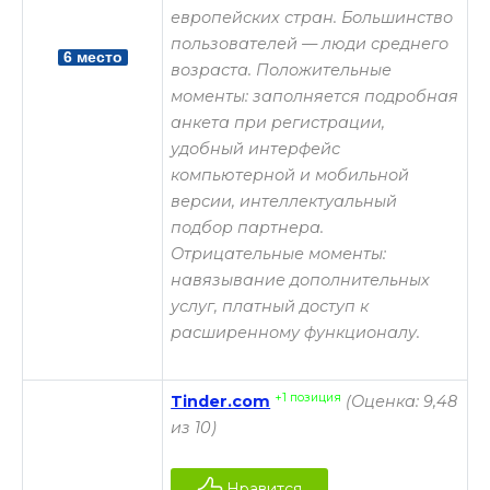
европейских стран. Большинство
пользователей — люди среднего
6 место
возраста. Положительные
моменты: заполняется подробная
анкета при регистрации,
удобный интерфейс
компьютерной и мобильной
версии, интеллектуальный
подбор партнера.
Отрицательные моменты:
навязывание дополнительных
услуг, платный доступ к
расширенному функционалу.
+1 позиция
Tinder.com
(Оценка: 9,48
из 10)
Нравится