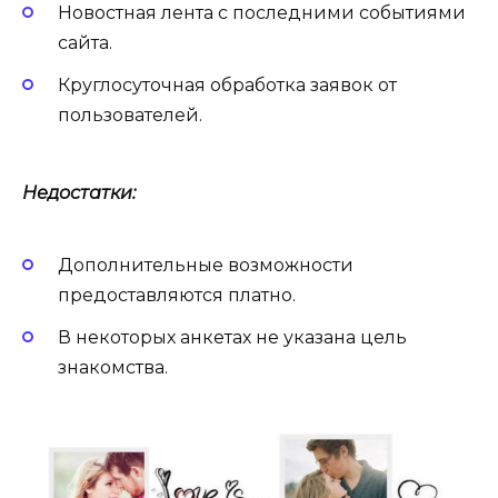
Новостная лента с последними событиями
сайта.
Круглосуточная обработка заявок от
пользователей.
Недостатки:
Дополнительные возможности
предоставляются платно.
В некоторых анкетах не указана цель
знакомства.