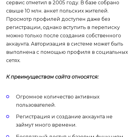
сервис отметил в 2005 году. В базе собрано
свыше 10 млн. анкет польских жителей.
Просмотр профилей доступен даже без
регистрации, однако вступить в переписку
можно только после создания собственного
аккаунта. Авторизация в системе может быть
выполнена с помощью профиля в социальных
сетях.
К преимуществам сайта относятся:
Огромное количество активных
пользователей.
Регистрация и создание аккаунта не
займут много времени.
Бесплатный доступ к базовым функциям.