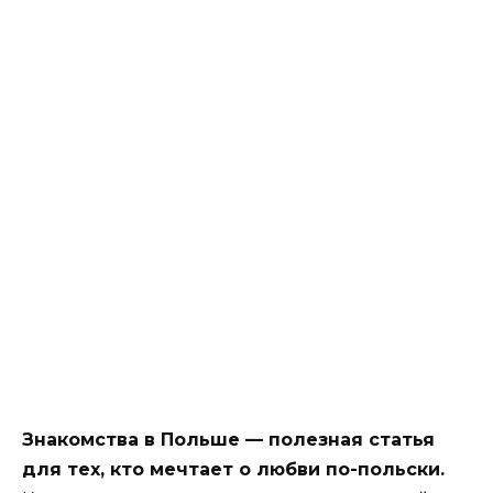
Знакомства в Польше — полезная статья
для тех, кто мечтает о любви по-польски.