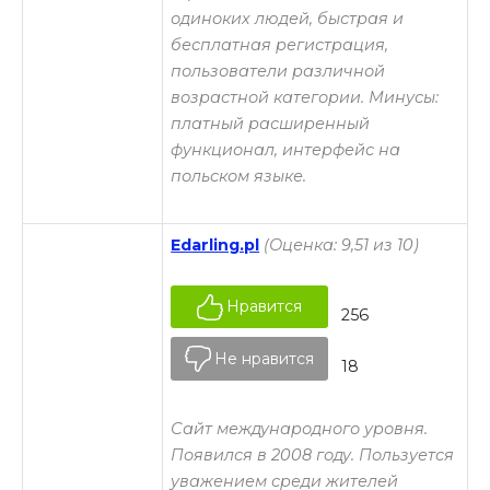
одиноких людей, быстрая и
бесплатная регистрация,
пользователи различной
возрастной категории. Минусы:
платный расширенный
функционал, интерфейс на
польском языке.
Edarling.pl
(Оценка: 9,51 из 10)
Нравится
256
Не нравится
18
Сайт международного уровня.
Появился в 2008 году. Пользуется
уважением среди жителей