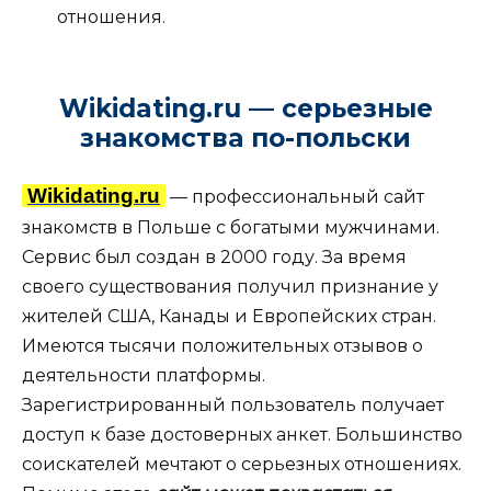
отношения.
Wikidating.ru — серьезные
знакомства по-польски
Wikidating.ru
— профессиональный сайт
знакомств в Польше с богатыми мужчинами.
Сервис был создан в 2000 году. За время
своего существования получил признание у
жителей США, Канады и Европейских стран.
Имеются тысячи положительных отзывов о
деятельности платформы.
Зарегистрированный пользователь получает
доступ к базе достоверных анкет. Большинство
соискателей мечтают о серьезных отношениях.