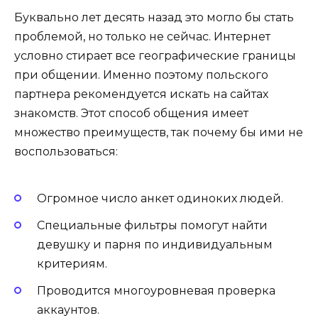
Буквально лет десять назад это могло бы стать
проблемой, но только не сейчас. Интернет
условно стирает все географические границы
при общении. Именно поэтому польского
партнера рекомендуется искать на сайтах
знакомств. Этот способ общения имеет
множество преимуществ, так почему бы ими не
воспользоваться:
Огромное число анкет одиноких людей.
Специальные фильтры помогут найти
девушку и парня по индивидуальным
критериям.
Проводится многоуровневая проверка
аккаунтов.