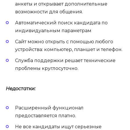
анкеты и открывает дополнительные
возможности для общения.
Автоматический поиск кандидата по
индивидуальным параметрам
Сайт можно открыть с помощью любого
устройства: компьютер, планшет и телефон.
Служба поддержки решает технические
проблемы круглосуточно.
Недостатки:
Расширенный функционал
предоставляется платно.
Не все кандидаты ищут серьезные