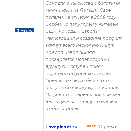
Сайт для знакомства с богатыми
мужчинами из Польши. Свое
появление отметил в 2008 году.
Особенно популярен у жителей
3 место
США, Канады и Европы.
Регистрация и создание профиля
займут всего несколько минут.
Каждая новая анкета
проверяется модераторами
вручную. Доступен поиск
партнера по уровню дохода.
Предоставляется бесплатный
доступ к базовому функционалу.
Встроенный переводчик поможет
вести диалог с представителем
любой страны.
-2 позиции
Loveplanet.ru
(Оценка: