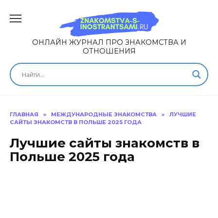
ОНЛАЙН ЖУРНАЛ ПРО ЗНАКОМСТВА И
ОТНОШЕНИЯ
ГЛАВНАЯ
»
МЕЖДУНАРОДНЫЕ ЗНАКОМСТВА
»
ЛУЧШИЕ
САЙТЫ ЗНАКОМСТВ В ПОЛЬШЕ 2025 ГОДА
Лучшие сайты знакомств в
Польше 2025 года