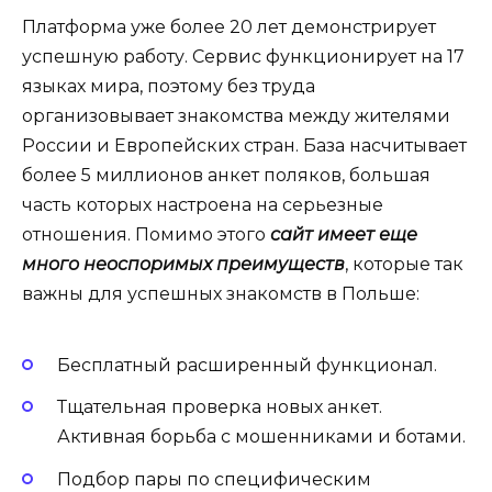
Платформа уже более 20 лет демонстрирует
успешную работу. Сервис функционирует на 17
языках мира, поэтому без труда
организовывает знакомства между жителями
России и Европейских стран. База насчитывает
более 5 миллионов анкет поляков, большая
часть которых настроена на серьезные
отношения. Помимо этого
сайт имеет еще
много неоспоримых преимуществ
, которые так
важны для успешных знакомств в Польше:
Бесплатный расширенный функционал.
Тщательная проверка новых анкет.
Активная борьба с мошенниками и ботами.
Подбор пары по специфическим