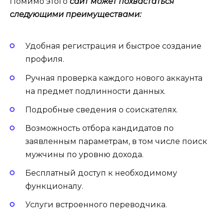
Помимо этого
сайт может похвастаться
следующими преимуществами:
Удобная регистрация и быстрое создание
профиля.
Ручная проверка каждого нового аккаунта
на предмет подлинности данных.
Подробные сведения о соискателях.
Возможность отбора кандидатов по
заявленным параметрам, в том числе поиск
мужчины по уровню дохода.
Бесплатный доступ к необходимому
функционалу.
Услуги встроенного переводчика.