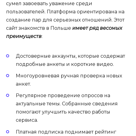
сумел завоевать уважение среди
пользователей. Платформа ориентирована на
создание пар для серьезных отношений. Этот
сайт знакомств в Польше
имеет ряд весомых
преимуществ
:
Достоверные аккаунты, которые содержат
подробные анкеты и короткие видео.
Многоуровневая ручная проверка новых
анкет.
Регулярное проведение опросов на
актуальные темы. Собранные сведения
помогают улучшить качество работы
сервиса.
Платная подписка поднимает рейтинг