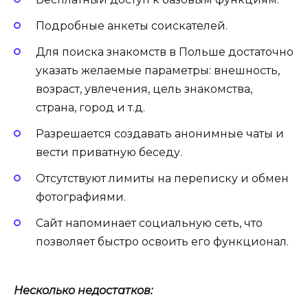
Подробные анкеты соискателей.
Для поиска знакомств в Польше достаточно
указать желаемые параметры: внешность,
возраст, увлечения, цель знакомства,
страна, город и т.д.
Разрешается создавать анонимные чаты и
вести приватную беседу.
Отсутствуют лимиты на переписку и обмен
фотографиями.
Сайт напоминает социальную сеть, что
позволяет быстро освоить его функционал.
Несколько недостатков: