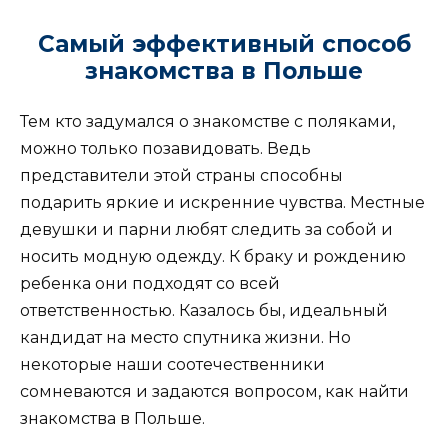
Самый эффективный способ
знакомства в Польше
Тем кто задумался о знакомстве с поляками,
можно только позавидовать. Ведь
представители этой страны способны
подарить яркие и искренние чувства. Местные
девушки и парни любят следить за собой и
носить модную одежду. К браку и рождению
ребенка они подходят со всей
ответственностью. Казалось бы, идеальный
кандидат на место спутника жизни. Но
некоторые наши соотечественники
сомневаются и задаются вопросом, как найти
знакомства в Польше.