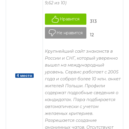
9,62 из 10)
Нравится
313
Не нравится
12
Крупнейший сайт знакомств в
России и СНГ, который уверенно
вышел на международный
уровень. Сервис работает с 2005
4 место
года и собрал более 10 млн. анкет
жителей Польши. Профили
содержат подробные сведения о
кандидатах. Пара подбирается
автоматически с учетом
желаемых критериев.
Разрешается создание
анонимных чатов. Отсутствуют