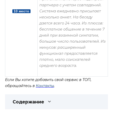
партнера с учетом совпадений.
Система ежедневно присылает
10 место
несколько анкет. На беседу
дается всего 24 часа. Из плюсов:
бесплатное общение в течение 7
дней при взаимной симпатии,
большое число пользователей. Из
минусов: расширенный
функционал предоставляется
платно, мало соискателей
среднего возраста.
Если Вы хотите добавить свой сервис в ТОП,
обращайтесь в
Контакты
.
Содержание