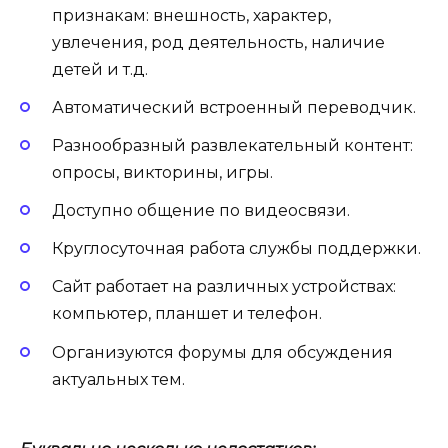
признакам: внешность, характер,
увлечения, род деятельность, наличие
детей и т.д.
Автоматический встроенный переводчик.
Разнообразный развлекательный контент:
опросы, викторины, игры.
Доступно общение по видеосвязи.
Круглосуточная работа службы поддержки.
Сайт работает на различных устройствах:
компьютер, планшет и телефон.
Организуются форумы для обсуждения
актуальных тем.