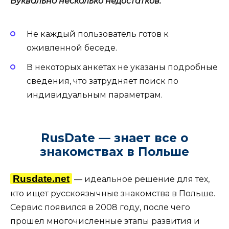
Буквально несколько недостатков:
Не каждый пользователь готов к
оживленной беседе.
В некоторых анкетах не указаны подробные
сведения, что затрудняет поиск по
индивидуальным параметрам.
RusDate — знает все о
знакомствах в Польше
Rusdate.net
— идеальное решение для тех,
кто ищет русскоязычные знакомства в Польше.
Сервис появился в 2008 году, после чего
прошел многочисленные этапы развития и