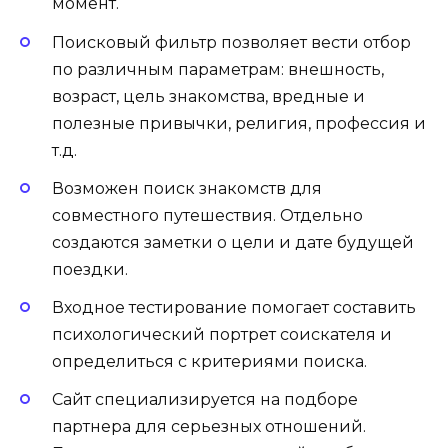
момент.
Поисковый фильтр позволяет вести отбор
по различным параметрам: внешность,
возраст, цель знакомства, вредные и
полезные привычки, религия, профессия и
т.д.
Возможен поиск знакомств для
совместного путешествия. Отдельно
создаются заметки о цели и дате будущей
поездки.
Входное тестирование помогает составить
психологический портрет соискателя и
определиться с критериями поиска.
Сайт специализируется на подборе
партнера для серьезных отношений.