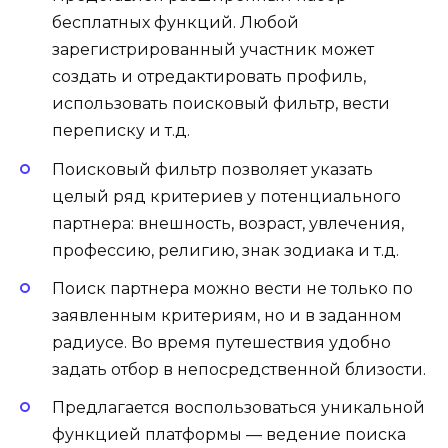
бесплатных функций. Любой
зарегистрированный участник может
создать и отредактировать профиль,
использовать поисковый фильтр, вести
переписку и т.д.
Поисковый фильтр позволяет указать
целый ряд критериев у потенциального
партнера: внешность, возраст, увлечения,
профессию, религию, знак зодиака и т.д.
Поиск партнера можно вести не только по
заявленным критериям, но и в заданном
радиусе. Во время путешествия удобно
задать отбор в непосредственной близости.
Предлагается воспользоваться уникальной
функцией платформы — ведение поиска