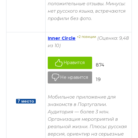
положительные отзывы. Минусы:
нет русского языка, встречаются
профили без фото.
+2 позиции
Inner Circle
(Оценка: 9,48
из 10)
Нравится
874
Не нравится
19
Мобильное приложение для
7 место
знакомств в Португалии.
Аудитория — более 3 млн.
Организация мероприятий в
реальной жизни. Плюсы: русская
версия, ориентир на серьезные