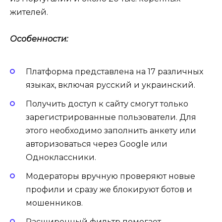
жителей.
Особенности:
Платформа представлена на 17 различных
языках, включая русский и украинский.
Получить доступ к сайту смогут только
зарегистрированные пользователи. Для
этого необходимо заполнить анкету или
авторизоваться через Google или
Одноклассники.
Модераторы вручную проверяют новые
профили и сразу же блокируют ботов и
мошенников.
Расширенный фильтр помогает