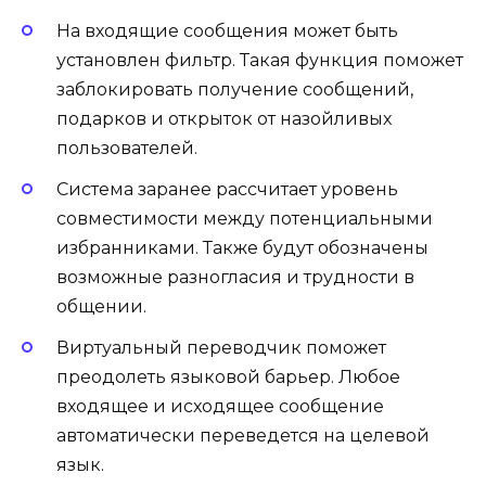
На входящие сообщения может быть
установлен фильтр. Такая функция поможет
заблокировать получение сообщений,
подарков и открыток от назойливых
пользователей.
Система заранее рассчитает уровень
совместимости между потенциальными
избранниками. Также будут обозначены
возможные разногласия и трудности в
общении.
Виртуальный переводчик поможет
преодолеть языковой барьер. Любое
входящее и исходящее сообщение
автоматически переведется на целевой
язык.