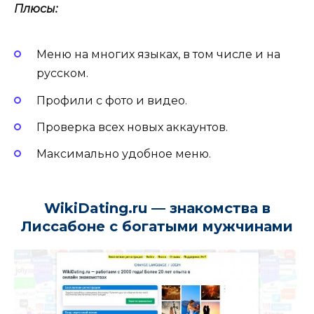
Плюсы:
Меню на многих языках, в том числе и на
русском.
Профили с фото и видео.
Проверка всех новых аккаунтов.
Максимально удобное меню.
WikiDating.ru — знакомства в
Лиссабоне с богатыми мужчинами