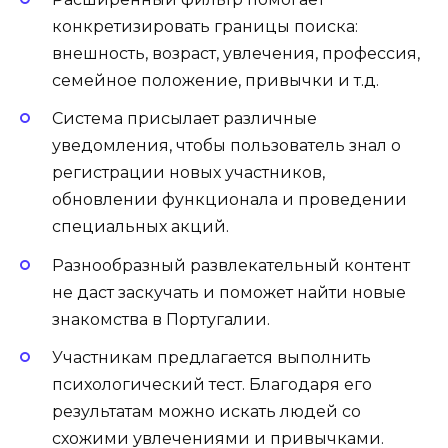
конкретизировать границы поиска:
внешность, возраст, увлечения, профессия,
семейное положение, привычки и т.д.
Система присылает различные
уведомления, чтобы пользователь знал о
регистрации новых участников,
обновлении функционала и проведении
специальных акций.
Разнообразный развлекательный контент
не даст заскучать и поможет найти новые
знакомства в Португалии.
Участникам предлагается выполнить
психологический тест. Благодаря его
результатам можно искать людей со
схожими увлечениями и привычками.