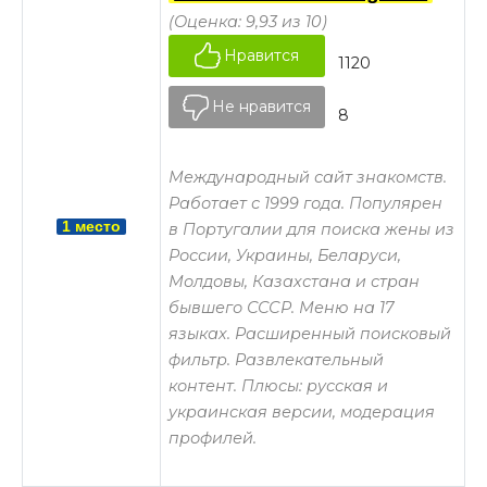
(Оценка: 9,93 из 10)
Нравится
1120
Не нравится
8
Международный сайт знакомств.
Работает с 1999 года. Популярен
1 место
в Португалии для поиска жены из
России, Украины, Беларуси,
Молдовы, Казахстана и стран
бывшего СССР. Меню на 17
языках. Расширенный поисковый
фильтр. Развлекательный
контент. Плюсы: русская и
украинская версии, модерация
профилей.