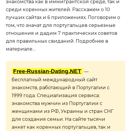
знакомства как в иммигрантской среде, так и
среди коренных жителей. Расскажем о 10
лучших сайтах и 6 приложениях. Поговорим о
том, что значат для португальцев серьезные
отношения и дадим 7 практических советов
для правильных свиданий. Подробнее в
материале…
Free-Russian-Dating.NET
—
бесплатный международный сайт
знакомств, работающий в Португалии с
1999 года. Специализация сервиса:
знакомства мужчин из Португалии с
женщинами из РФ, Украины и стран СНГ
для создания семьи. На сайте тысячи
анкет как коренных португальцев, так и