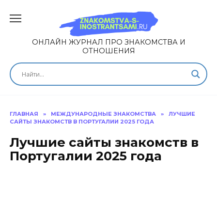
ОНЛАЙН ЖУРНАЛ ПРО ЗНАКОМСТВА И
ОТНОШЕНИЯ
ГЛАВНАЯ
»
МЕЖДУНАРОДНЫЕ ЗНАКОМСТВА
»
ЛУЧШИЕ
САЙТЫ ЗНАКОМСТВ В ПОРТУГАЛИИ 2025 ГОДА
Лучшие сайты знакомств в
Португалии 2025 года