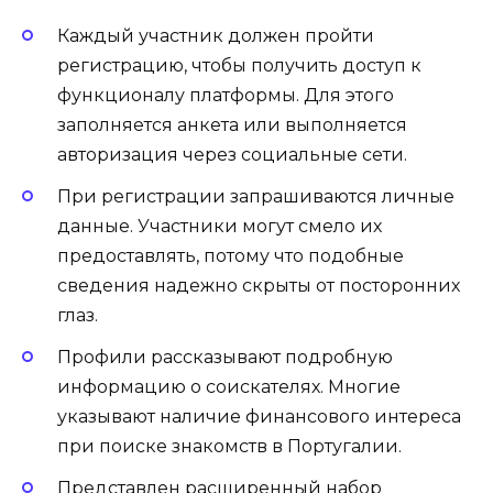
Каждый участник должен пройти
регистрацию, чтобы получить доступ к
функционалу платформы. Для этого
заполняется анкета или выполняется
авторизация через социальные сети.
При регистрации запрашиваются личные
данные. Участники могут смело их
предоставлять, потому что подобные
сведения надежно скрыты от посторонних
глаз.
Профили рассказывают подробную
информацию о соискателях. Многие
указывают наличие финансового интереса
при поиске знакомств в Португалии.
Представлен расширенный набор