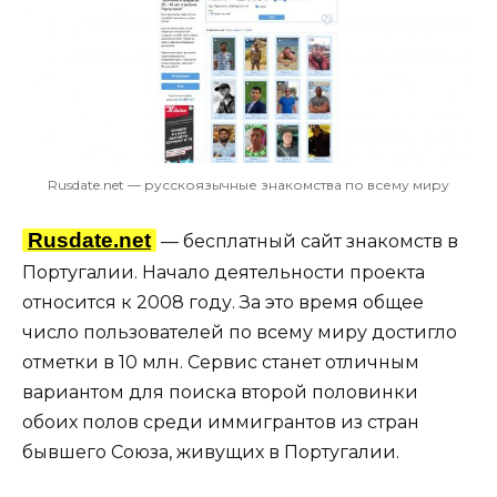
Rusdate.net — русскоязычные знакомства по всему миру
Rusdate.net
— бесплатный сайт знакомств в
Португалии. Начало деятельности проекта
относится к 2008 году. За это время общее
число пользователей по всему миру достигло
отметки в 10 млн. Сервис станет отличным
вариантом для поиска второй половинки
обоих полов среди иммигрантов из стран
бывшего Союза, живущих в Португалии.