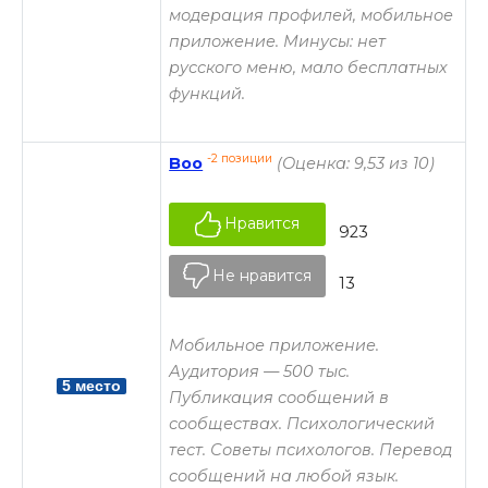
модерация профилей, мобильное
приложение. Минусы: нет
русского меню, мало бесплатных
функций.
-2 позиции
Boo
(Оценка: 9,53 из 10)
Нравится
923
Не нравится
13
Мобильное приложение.
Аудитория — 500 тыс.
5 место
Публикация сообщений в
сообществах. Психологический
тест. Советы психологов. Перевод
сообщений на любой язык.