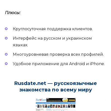
Плюсы:
Круглосуточная поддержка клиентов.
Интерфейс на русском и украинском
языках.
Многоуровневая проверка всех профилей.
Удобное приложение для Android и iPhone.
Rusdate.net — русскоязычные
знакомства по всему миру