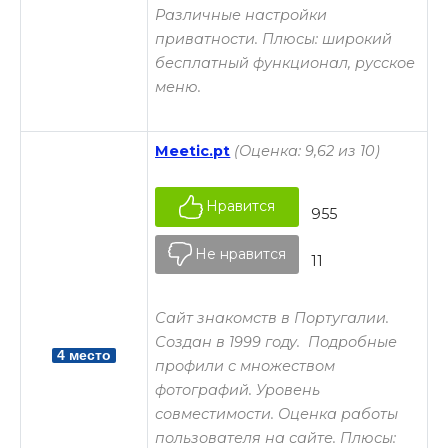
Различные настройки
приватности. Плюсы: широкий
бесплатный функционал, русское
меню.
Meetic.pt
(Оценка: 9,62 из 10)
Нравится
955
Не нравится
11
Сайт знакомств в Португалии.
Создан в 1999 году. Подробные
4 место
профили с множеством
фотографий. Уровень
совместимости. Оценка работы
пользователя на сайте. Плюсы: