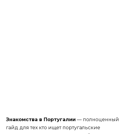
Знакомства в Португалии
— полноценный
гайд для тех кто ищет португальские