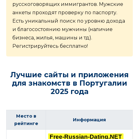
русскоговорящих иммигрантов. Мужские
анкеты проходят проверку по паспорту.
Есть уникальный поиск по уровню дохода
и благосостоянию мужчины (наличие
бизнеса, жилья, машины и тд).
Регистрируйтесь бесплатно!
Лучшие сайты и приложения
для знакомств в Португалии
2025 года
Место в
Информация
рейтинге
Free-Russian-Dating.NET