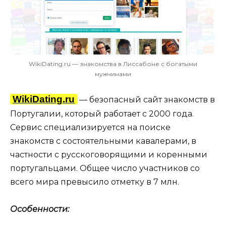
WikiDating.ru — знакомства в Лиссабоне с богатыми
мужчинами
WikiDating.ru
— безопасный сайт знакомств в
Португалии, который работает с 2000 года.
Сервис специализируется на поиске
знакомств с состоятельными кавалерами, в
частности с русскоговорящими и коренными
португальцами. Общее число участников со
всего мира превысило отметку в 7 млн.
Особенности: