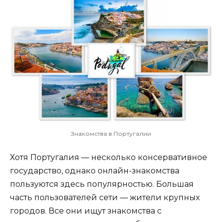
Знакомства в Португалии
Хотя Португалия — несколько консервативное
государство, однако онлайн-знакомства
пользуются здесь популярностью. Большая
часть пользователей сети — жители крупных
городов. Все они ищут знакомства с