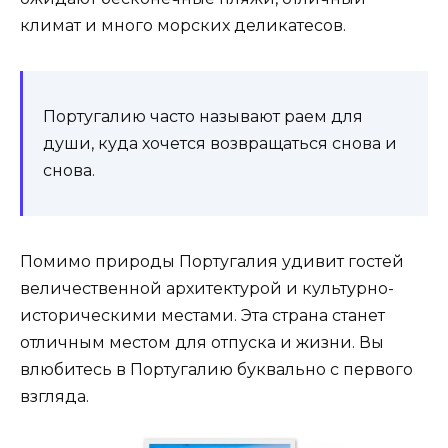
климат и много морских деликатесов.
Португалию часто называют раем для
души, куда хочется возвращаться снова и
снова.
Помимо природы Португалия удивит гостей
величественной архитектурой и культурно-
историческими местами. Эта страна станет
отличным местом для отпуска и жизни. Вы
влюбитесь в Португалию буквально с первого
взгляда.