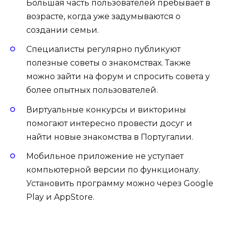
Большая часть пользователей пребывает в
возрасте, когда уже задумываются о
создании семьи.
Специалисты регулярно публикуют
полезные советы о знакомствах. Также
можно зайти на форум и спросить совета у
более опытных пользователей.
Виртуальные конкурсы и викторины
помогают интересно провести досуг и
найти новые знакомства в Португалии.
Мобильное приложение не уступает
компьютерной версии по функционалу.
Установить программу можно через Google
Play и AppStore.