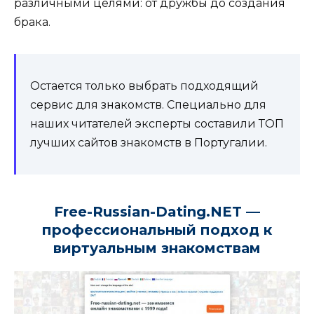
различными целями: от дружбы до создания
брака.
Остается только выбрать подходящий
сервис для знакомств. Специально для
наших читателей эксперты составили ТОП
лучших сайтов знакомств в Португалии.
Free-Russian-Dating.NET —
профессиональный подход к
виртуальным знакомствам