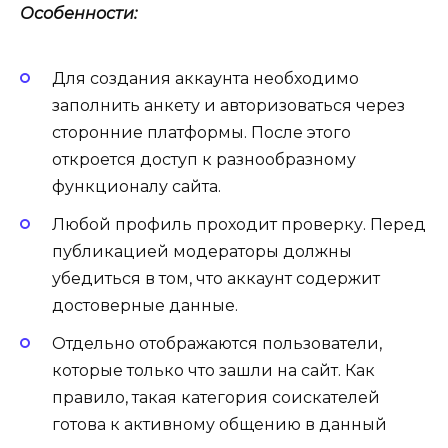
Особенности:
Для создания аккаунта необходимо
заполнить анкету и авторизоваться через
сторонние платформы. После этого
откроется доступ к разнообразному
функционалу сайта.
Любой профиль проходит проверку. Перед
публикацией модераторы должны
убедиться в том, что аккаунт содержит
достоверные данные.
Отдельно отображаются пользователи,
которые только что зашли на сайт. Как
правило, такая категория соискателей
готова к активному общению в данный