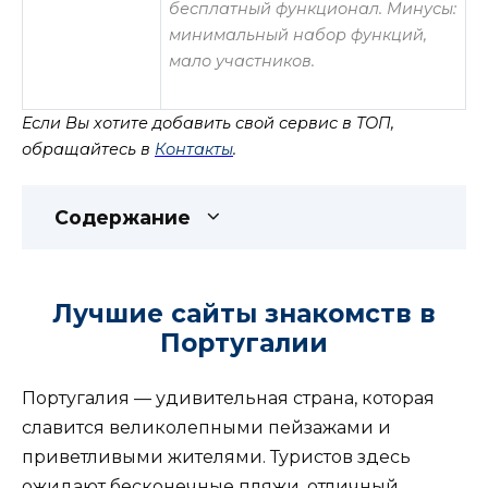
бесплатный функционал. Минусы:
минимальный набор функций,
мало участников.
Если Вы хотите добавить свой сервис в ТОП,
обращайтесь в
Контакты
.
Содержание
Лучшие сайты знакомств в
Португалии
Португалия — удивительная страна, которая
славится великолепными пейзажами и
приветливыми жителями. Туристов здесь
ожидают бесконечные пляжи, отличный